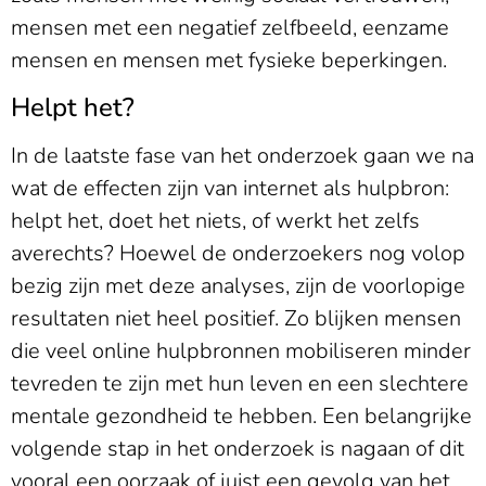
mensen met een negatief zelfbeeld, eenzame
mensen en mensen met fysieke beperkingen.
Helpt het?
In de laatste fase van het onderzoek gaan we na
wat de effecten zijn van internet als hulpbron:
helpt het, doet het niets, of werkt het zelfs
averechts? Hoewel de onderzoekers nog volop
bezig zijn met deze analyses, zijn de voorlopige
resultaten niet heel positief. Zo blijken mensen
die veel online hulpbronnen mobiliseren minder
tevreden te zijn met hun leven en een slechtere
mentale gezondheid te hebben. Een belangrijke
volgende stap in het onderzoek is nagaan of dit
vooral een oorzaak of juist een gevolg van het