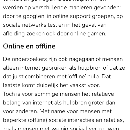
werden op verschillende manieren gevonden:
door te googlen, in online support groepen, op
sociale netwerksites, en in het geval van
afleiding zoeken ook door online gamen.
Online en offline
De onderzoekers zijn ook nagegaan of mensen
alleen internet gebruiken als hulpbron of dat ze
dat juist combineren met ‘offline’ hulp. Dat
laatste komt duidelijk het vaakst voor.
Toch is voor sommige mensen het relatieve
belang van internet als hulpbron groter dan
voor anderen. Met name voor mensen met
beperkte (offline) sociale interacties en relaties,
zoals mensen met weinig sociaal vertrouwen,