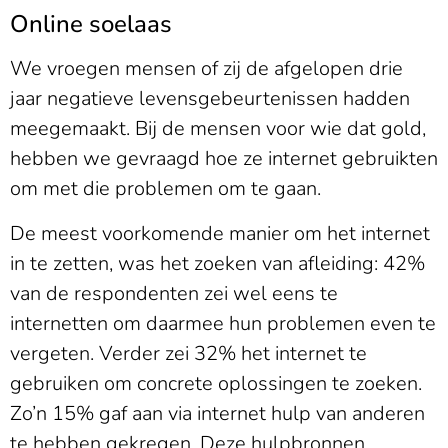
Online soelaas
We vroegen mensen of zij de afgelopen drie
jaar negatieve levensgebeurtenissen hadden
meegemaakt. Bij de mensen voor wie dat gold,
hebben we gevraagd hoe ze internet gebruikten
om met die problemen om te gaan.
De meest voorkomende manier om het internet
in te zetten, was het zoeken van afleiding: 42%
van de respondenten zei wel eens te
internetten om daarmee hun problemen even te
vergeten. Verder zei 32% het internet te
gebruiken om concrete oplossingen te zoeken.
Zo’n 15% gaf aan via internet hulp van anderen
te hebben gekregen. Deze hulpbronnen