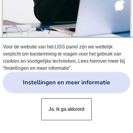
Voor de website van het LISS panel zijn we wettelijk
verplicht om toestemming te vragen voor het gebruik van
cookies en soortgelijke technieken. Lees hierover meer bij
“Instellingen en meer informatie”.
Instellingen en meer informatie
Privacyverklaring
Ja, ik ga akkoord
Cookies