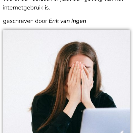
internetgebruik is.
geschreven door
Erik van Ingen