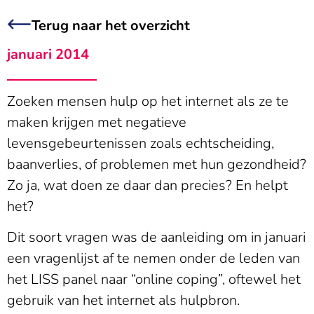
Terug naar het overzicht
januari 2014
Zoeken mensen hulp op het internet als ze te
maken krijgen met negatieve
levensgebeurtenissen zoals echtscheiding,
baanverlies, of problemen met hun gezondheid?
Zo ja, wat doen ze daar dan precies? En helpt
het?
Dit soort vragen was de aanleiding om in januari
een vragenlijst af te nemen onder de leden van
het LISS panel naar “online coping”, oftewel het
gebruik van het internet als hulpbron.