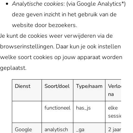
Analytische cookies
: (via Google Analytics*)
deze geven inzicht in het gebruik van de
website door bezoekers.
Je kunt de cookies weer verwijderen via de
browserinstellingen. Daar kun je ook instellen
welke soort cookies op jouw apparaat worden
geplaatst.
Dienst
Soort/doel
Type/naam
Verloopt
na
functioneel
has_js
elke
sessie
Google
analytisch
_ga
2 jaar