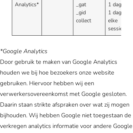
Analytics*
_gat
1 dag
_gid
1 dag
collect
elke
sessie
*Google Analytics
Door gebruik te maken van Google Analytics
houden we bij hoe bezoekers onze website
gebruiken. Hiervoor hebben wij een
verwerkersovereenkomst met Google gesloten.
Daarin staan strikte afspraken over wat zij mogen
bijhouden. Wij hebben Google niet toegestaan de
verkregen analytics informatie voor andere Google