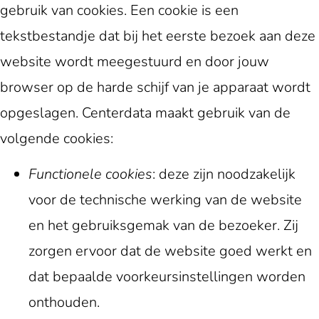
gebruik van cookies. Een cookie is een
tekstbestandje dat bij het eerste bezoek aan deze
website wordt meegestuurd en door jouw
browser op de harde schijf van je apparaat wordt
opgeslagen. Centerdata maakt gebruik van de
volgende cookies:
Functionele cookies
: deze zijn noodzakelijk
voor de technische werking van de website
en het gebruiksgemak van de bezoeker. Zij
zorgen ervoor dat de website goed werkt en
dat bepaalde voorkeursinstellingen worden
onthouden.