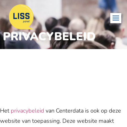
PRIVACYBELEID
Het
privacybeleid
van Centerdata is ook op deze
website van toepassing. Deze website maakt