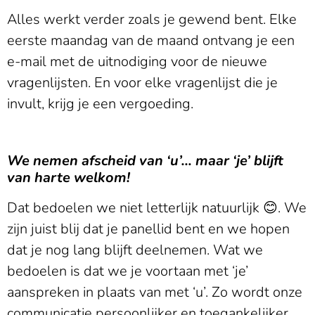
Alles werkt verder zoals je gewend bent. Elke
eerste maandag van de maand ontvang je een
e-mail met de uitnodiging voor de nieuwe
vragenlijsten. En voor elke vragenlijst die je
invult, krijg je een vergoeding.
We nemen afscheid van ‘u’… maar ‘je’ blijft
van harte welkom!
Dat bedoelen we niet letterlijk natuurlijk 😊. We
zijn juist blij dat je panellid bent en we hopen
dat je nog lang blijft deelnemen. Wat we
bedoelen is dat we je voortaan met ‘je’
aanspreken in plaats van met ‘u’. Zo wordt onze
communicatie persoonlijker en toegankelijker