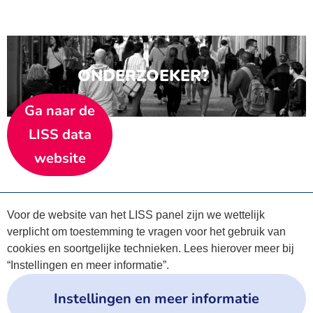
ONDERZOEKER?
Ga naar de
LISS data
website
Voor de website van het LISS panel zijn we wettelijk
verplicht om toestemming te vragen voor het gebruik van
cookies en soortgelijke technieken. Lees hierover meer bij
“Instellingen en meer informatie”.
Instellingen en meer informatie