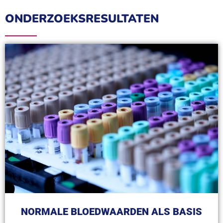
ONDERZOEKSRESULTATEN
NORMALE BLOEDWAARDEN ALS BASIS