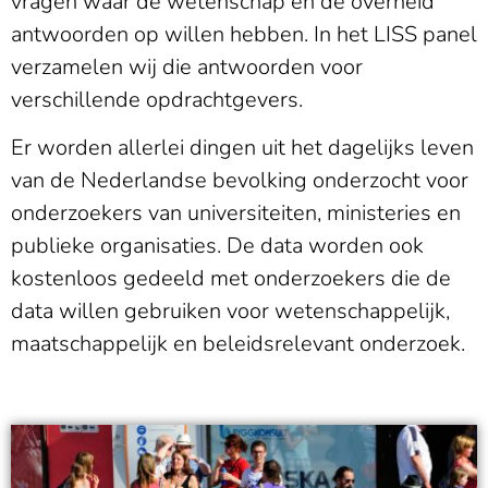
vragen waar de wetenschap en de overheid
antwoorden op willen hebben. In het LISS panel
verzamelen wij die antwoorden voor
verschillende opdrachtgevers.
Er worden allerlei dingen uit het dagelijks leven
van de Nederlandse bevolking onderzocht voor
onderzoekers van universiteiten, ministeries en
publieke organisaties. De data worden ook
kostenloos gedeeld met onderzoekers die de
data willen gebruiken voor wetenschappelijk,
maatschappelijk en beleidsrelevant onderzoek.