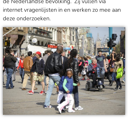
de Nederlandse bevolking. Zij vullen via
internet vragenlijsten in en werken zo mee aan
deze onderzoeken.