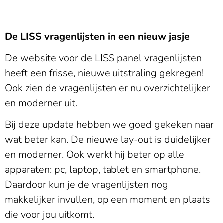
De LISS vragenlijsten in een nieuw jasje
De website voor de LISS panel vragenlijsten
heeft een frisse, nieuwe uitstraling gekregen!
Ook zien de vragenlijsten er nu overzichtelijker
en moderner uit.
Bij deze update hebben we goed gekeken naar
wat beter kan. De nieuwe lay-out is duidelijker
en moderner. Ook werkt hij beter op alle
apparaten: pc, laptop, tablet en smartphone.
Daardoor kun je de vragenlijsten nog
makkelijker invullen, op een moment en plaats
die voor jou uitkomt.