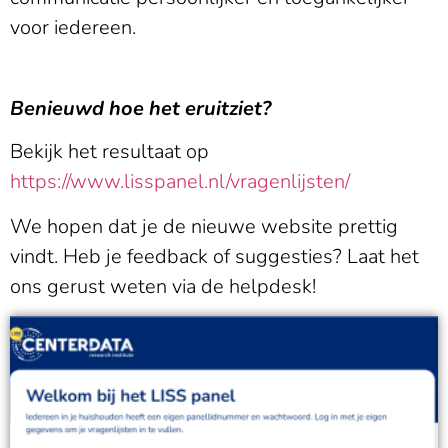
voor iedereen.
Benieuwd hoe het eruitziet?
Bekijk het resultaat op
https://www.lisspanel.nl/vragenlijsten/
We hopen dat je de nieuwe website prettig
vindt. Heb je feedback of suggesties? Laat het
ons gerust weten via de helpdesk!