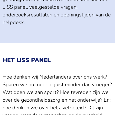
LISS panel, veelgestelde vragen,
onderzoeksresultaten en openingstijden van de
helpdesk.
HET LISS PANEL
Hoe denken wij Nederlanders over ons werk?
Sparen we nu meer of juist minder dan vroeger?
Wat doen we aan sport? Hoe tevreden zijn we
over de gezondheidszorg en het onderwijs? En:
hoe denken we over het asielbeleid? Dit zijn