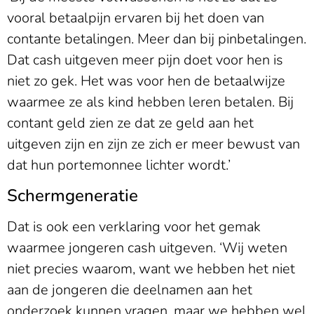
vooral betaalpijn ervaren bij het doen van
contante betalingen. Meer dan bij pinbetalingen.
Dat cash uitgeven meer pijn doet voor hen is
niet zo gek. Het was voor hen de betaalwijze
waarmee ze als kind hebben leren betalen. Bij
contant geld zien ze dat ze geld aan het
uitgeven zijn en zijn ze zich er meer bewust van
dat hun portemonnee lichter wordt.’
Schermgeneratie
Dat is ook een verklaring voor het gemak
waarmee jongeren cash uitgeven. ‘Wij weten
niet precies waarom, want we hebben het niet
aan de jongeren die deelnamen aan het
onderzoek kunnen vragen, maar we hebben wel