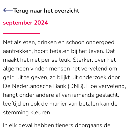
Terug naar het overzicht
september 2024
Net als eten, drinken en schoon ondergoed
aantrekken, hoort betalen bij het leven. Dat
maakt het niet per se leuk. Sterker, over het
algemeen vinden mensen het vervelend om
geld uit te geven, zo blijkt uit onderzoek door
De Nederlandsche Bank (DNB). Hoe vervelend,
hangt onder andere af van iemands geslacht,
leeftijd en ook de manier van betalen kan de
stemming kleuren.
In elk geval hebben tieners doorgaans de