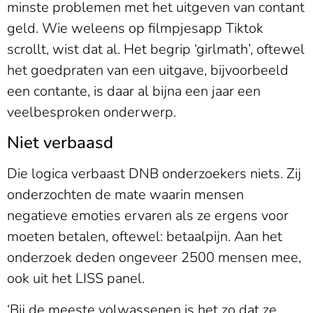
minste problemen met het uitgeven van contant
geld. Wie weleens op filmpjesapp Tiktok
scrollt, wist dat al. Het begrip ‘girlmath’, oftewel
het goedpraten van een uitgave, bijvoorbeeld
een contante, is daar al bijna een jaar een
veelbesproken onderwerp.
Niet verbaasd
Die logica verbaast DNB onderzoekers niets. Zij
onderzochten de mate waarin mensen
negatieve emoties ervaren als ze ergens voor
moeten betalen, oftewel: betaalpijn. Aan het
onderzoek deden ongeveer 2500 mensen mee,
ook uit het LISS panel.
‘Bij de meeste volwassenen is het zo dat ze