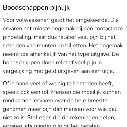
Boodschappen pijnlijk
Voor volwassenen geldt het omgekeerde. Die
ervaren het minste ongemak bij een contactloze
pinbetaling, maar dus relatief veel pijn bij het
scheiden van munten en biljetten. Het ongemak
neemt toe afhankelijk van het type uitgave. De
boodschappen doen relatief veel pijn in
vergelijking met geld uitgeven aan een uitje.
Of iemand veel of weinig te besteden heeft,
speelt ook een rol. Mensen die moeilijk kunnen
rondkomen, ervaren over de hele breedte
genomen meer pijn dan mensen voor wie dat
niet zo is. Stelletjes die de rekeningen delen,
ervaren iets minder pijn bij het betalen.