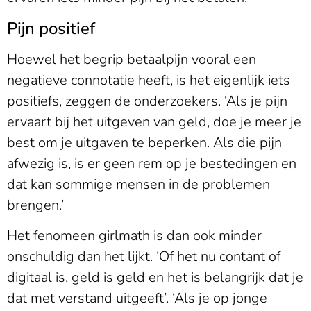
Pijn positief
Hoewel het begrip betaalpijn vooral een
negatieve connotatie heeft, is het eigenlijk iets
positiefs, zeggen de onderzoekers. ‘Als je pijn
ervaart bij het uitgeven van geld, doe je meer je
best om je uitgaven te beperken. Als die pijn
afwezig is, is er geen rem op je bestedingen en
dat kan sommige mensen in de problemen
brengen.’
Het fenomeen girlmath is dan ook minder
onschuldig dan het lijkt. ‘Of het nu contant of
digitaal is, geld is geld en het is belangrijk dat je
dat met verstand uitgeeft’. ‘Als je op jonge