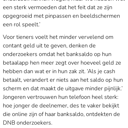
een sterk vermoeden dat het feit dat ze zijn
opgegroeid met pinpassen en beeldschermen
een rol speelt.’
Voor tieners voelt het minder vervelend om
contant geld uit te geven, denken de
onderzoekers omdat het banksaldo op hun
betaalapp hen meer zegt over hoeveel geld ze
hebben dan wat er in hun zak zit. ‘Als je cash
betaalt, verandert er niets aan het saldo op hun
scherm en dat maakt de uitgave minder pijnlijk.’
Jongeren vertrouwen hun telefoon heel sterk:
hoe jonger de deelnemer, des te vaker bekijkt
die online zijn of haar banksaldo, ontdekten de
DNB onderzoekers.