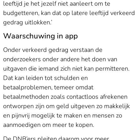
leeftijd je het jezelf niet aanleert om te
budgetteren, kan dat op latere leeftijd verkeerd
gedrag uitlokken.’
Waarschuwing in app
Onder verkeerd gedrag verstaan de
onderzoekers onder andere het doen van
uitgaven die iemand zich niet kan permitteren.
Dat kan leiden tot schulden en
betaalproblemen, temeer omdat
betaalmethoden zoals contactloos afrekenen
ontworpen zijn om geld uitgeven zo makkelijk
en pijnvrij mogelijk te maken en mensen zo
aanmoedigen om meer te kopen.
De DNB’ers pleiten daarom voor meer