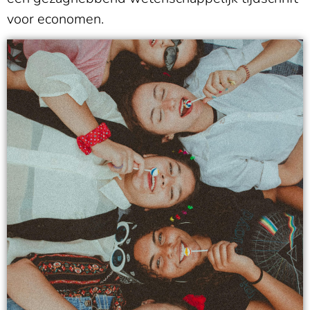
voor economen.