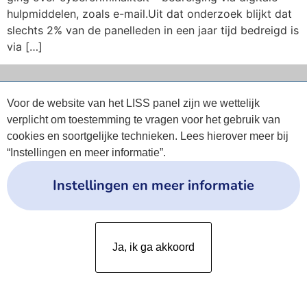
hulpmiddelen, zoals e-mail.Uit dat onderzoek blijkt dat
slechts 2% van de panelleden in een jaar tijd bedreigd is
via […]
Privacyverklaring
Voor de website van het LISS panel zijn we wettelijk
verplicht om toestemming te vragen voor het gebruik van
cookies en soortgelijke technieken. Lees hierover meer bij
Cookies
“Instellingen en meer informatie”.
Instellingen en meer informatie
Ja, ik ga akkoord