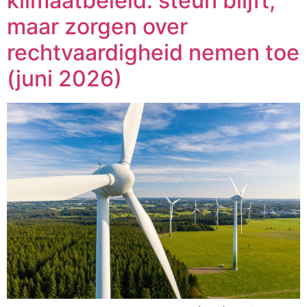
klimaatbeleid: steun blijft,
maar zorgen over
rechtvaardigheid nemen toe
(juni 2026)