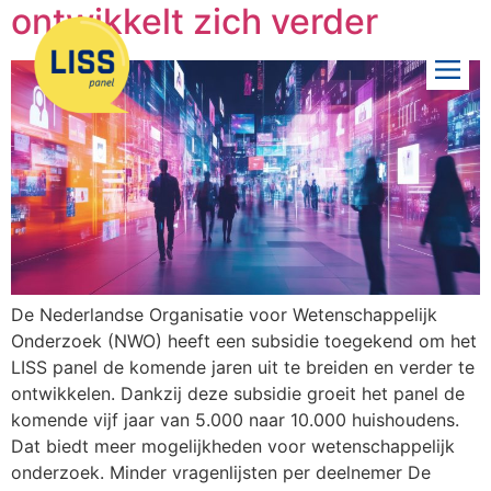
ontwikkelt zich verder
De Nederlandse Organisatie voor Wetenschappelijk
Onderzoek (NWO) heeft een subsidie toegekend om het
LISS panel de komende jaren uit te breiden en verder te
ontwikkelen. Dankzij deze subsidie groeit het panel de
komende vijf jaar van 5.000 naar 10.000 huishoudens.
Dat biedt meer mogelijkheden voor wetenschappelijk
onderzoek. Minder vragenlijsten per deelnemer De