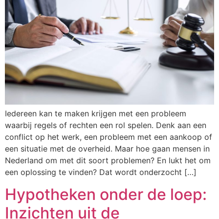
Iedereen kan te maken krijgen met een probleem
waarbij regels of rechten een rol spelen. Denk aan een
conflict op het werk, een probleem met een aankoop of
een situatie met de overheid. Maar hoe gaan mensen in
Nederland om met dit soort problemen? En lukt het om
een oplossing te vinden? Dat wordt onderzocht […]
Hypotheken onder de loep:
Inzichten uit de