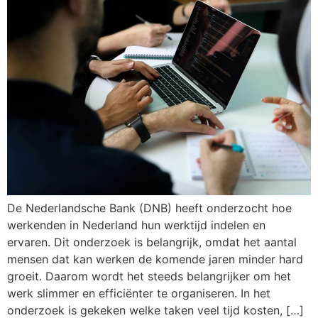
De Nederlandsche Bank (DNB) heeft onderzocht hoe
werkenden in Nederland hun werktijd indelen en
ervaren. Dit onderzoek is belangrijk, omdat het aantal
mensen dat kan werken de komende jaren minder hard
groeit. Daarom wordt het steeds belangrijker om het
werk slimmer en efficiënter te organiseren. In het
onderzoek is gekeken welke taken veel tijd kosten, […]