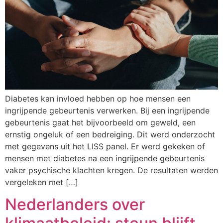
Diabetes kan invloed hebben op hoe mensen een
ingrijpende gebeurtenis verwerken. Bij een ingrijpende
gebeurtenis gaat het bijvoorbeeld om geweld, een
ernstig ongeluk of een bedreiging. Dit werd onderzocht
met gegevens uit het LISS panel. Er werd gekeken of
mensen met diabetes na een ingrijpende gebeurtenis
vaker psychische klachten kregen. De resultaten werden
vergeleken met […]
Nederlanders over