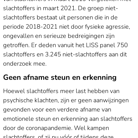
slachtoffers in maart 2021. De groep niet-
slachtoffers bestaat uit personen die in de
periode 2018-2021 niet door fysieke agressie,
ongevallen en serieuze bedreigingen zijn
getroffen. Er deden vanuit het LISS panel 750
slachtoffers en 3.245 niet-slachtoffers aan dit
onderzoek mee.
Geen afname steun en erkenning
Hoewel slachtoffers meer last hebben van
psychische klachten, zijn er geen aanwijzingen
gevonden voor een verdere afname van
emotionele steun en erkenning aan slachtoffers
door de coronapandemie. Wel kampen
slachtoffers, of zij nu vóór of tijdens deze