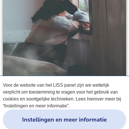
Voor de website van het LISS panel zijn we wettelijk
verplicht om toestemming te vragen voor het gebruik van
cookies en soortgelijke technieken. Lees hierover meer bij
“Instellingen en meer informatie”.
Instellingen en meer informatie