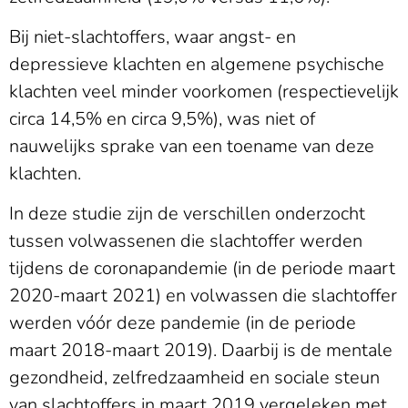
Bij niet-slachtoffers, waar angst- en
depressieve klachten en algemene psychische
klachten veel minder voorkomen (respectievelijk
circa 14,5% en circa 9,5%), was niet of
nauwelijks sprake van een toename van deze
klachten.
In deze studie zijn de verschillen onderzocht
tussen volwassenen die slachtoffer werden
tijdens de coronapandemie (in de periode maart
2020-maart 2021) en volwassen die slachtoffer
werden vóór deze pandemie (in de periode
maart 2018-maart 2019). Daarbij is de mentale
gezondheid, zelfredzaamheid en sociale steun
van slachtoffers in maart 2019 vergeleken met