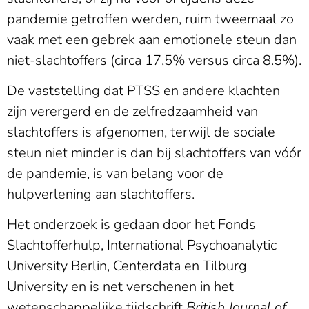
pandemie getroffen werden, ruim tweemaal zo
vaak met een gebrek aan emotionele steun dan
niet-slachtoffers (circa 17,5% versus circa 8.5%).
De vaststelling dat PTSS en andere klachten
zijn verergerd en de zelfredzaamheid van
slachtoffers is afgenomen, terwijl de sociale
steun niet minder is dan bij slachtoffers van vóór
de pandemie, is van belang voor de
hulpverlening aan slachtoffers.
Het onderzoek is gedaan door het Fonds
Slachtofferhulp, International Psychoanalytic
University Berlin, Centerdata en Tilburg
University en is net verschenen in het
wetenschappelijke tijdschrift
British Journal of