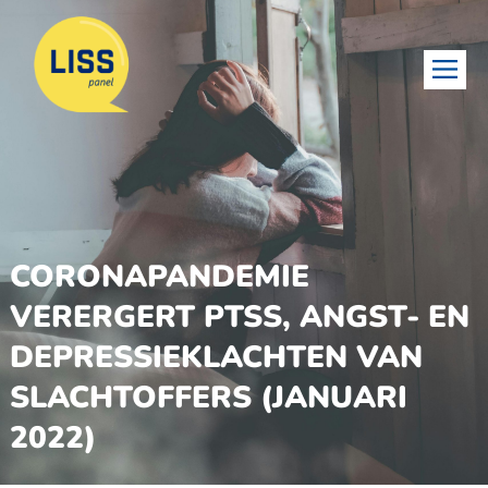
CORONAPANDEMIE
VERERGERT PTSS, ANGST- EN
DEPRESSIEKLACHTEN VAN
SLACHTOFFERS (JANUARI
2022)