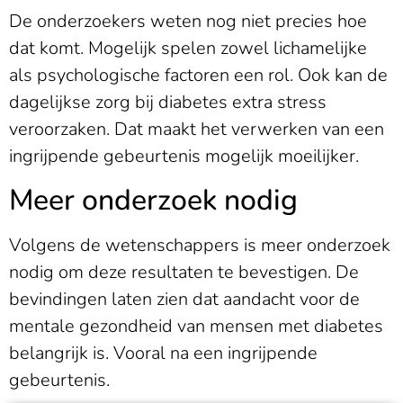
De onderzoekers weten nog niet precies hoe
dat komt. Mogelijk spelen zowel lichamelijke
als psychologische factoren een rol. Ook kan de
dagelijkse zorg bij diabetes extra stress
veroorzaken. Dat maakt het verwerken van een
ingrijpende gebeurtenis mogelijk moeilijker.
Meer onderzoek nodig
Volgens de wetenschappers is meer onderzoek
nodig om deze resultaten te bevestigen. De
bevindingen laten zien dat aandacht voor de
mentale gezondheid van mensen met diabetes
belangrijk is. Vooral na een ingrijpende
gebeurtenis.