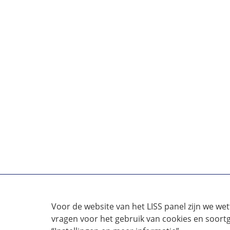
Voor de website van het LISS panel zijn we wet
vragen voor het gebruik van cookies en soortg