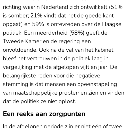
richting waarin Nederland zich ontwikkelt (51%
is somber; 21% vindt dat het de goede kant
opgaat) en 59% is ontevreden over de Haagse
politiek. Een meerderheid (58%) geeft de
Tweede Kamer en de regering een
onvoldoende. Ook na de val van het kabinet
bleef het vertrouwen in de politiek laag in
vergelijking met de afgelopen vijftien jaar. De
belangrijkste reden voor die negatieve
stemming is dat mensen een opeenstapeling
van maatschappelijke problemen zien en vinden
dat de politiek ze niet oplost.
Een reeks aan zorgpunten
In de afgelopen periode zijn er niet één of twee