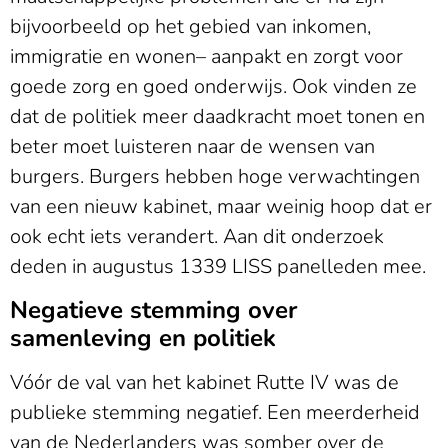
bijvoorbeeld op het gebied van inkomen,
immigratie en wonen– aanpakt en zorgt voor
goede zorg en goed onderwijs. Ook vinden ze
dat de politiek meer daadkracht moet tonen en
beter moet luisteren naar de wensen van
burgers. Burgers hebben hoge verwachtingen
van een nieuw kabinet, maar weinig hoop dat er
ook echt iets verandert. Aan dit onderzoek
deden in augustus 1339 LISS panelleden mee.
Negatieve stemming over
samenleving en politiek
Vóór de val van het kabinet Rutte IV was de
publieke stemming negatief. Een meerderheid
van de Nederlanders was somber over de