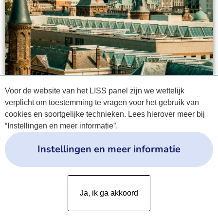
Voor de website van het LISS panel zijn we wettelijk
verplicht om toestemming te vragen voor het gebruik van
cookies en soortgelijke technieken. Lees hierover meer bij
“Instellingen en meer informatie”.
Instellingen en meer informatie
Privacyverklaring
Ja, ik ga akkoord
Cookies