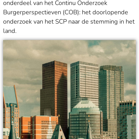
onderdeel van het Continu Onderzoek
Burgerperspectieven (COB): het doorlopende
onderzoek van het SCP naar de stemming in het
land.