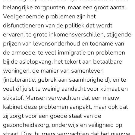
belangrijke zorgpunten, maar een groot aantal.
Veelgenoemde problemen zijn het
disfunctioneren van de politiek dat wordt
ervaren, te grote inkomensverschillen, stijgende
prijzen van levensonderhoud en toename van
de armoede, te veel immigratie en problemen
bij de asielopvang, het tekort aan betaalbare
woningen, de manier van samenleven
(intolerantie, gebrek aan saamhorigheid), en te
veel óf juist te weinig aandacht voor klimaat en
stikstof. Mensen verwachten dat een nieuw
kabinet deze problemen aanpakt, maar ook dat
zij zorgt voor een goede staat van de
gezondheidszorg, onderwijs en veiligheid op
straat. Dus, burgers verwachten dat het nieuwe