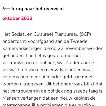
Terug naar het overzicht
oktober 2023
Het Sociaal en Cultureel Planbureau (SCP)
onderzocht, voorafgaand aan de Tweede
Kamerverkiezingen die op 22 november worden
gehouden, hoe het is gesteld met het
vertrouwen in de politiek, wat Nederlanders
verwachten van een nieuw kabinet en waar
volgens hen meer of minder geld aan moet
worden uitgegeven. Uit het onderzoek blijkt dat
het vertrouwen in de politiek nog steeds laag is.
Mensen verlangen dat een nieuw kabinet de
maatschappelijke problemen die er nu zijn –