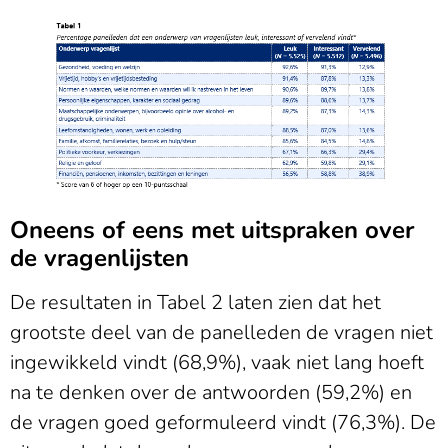
Oneens of eens met uitspraken over
de vragenlijsten
De resultaten in Tabel 2 laten zien dat het
grootste deel van de panelleden de vragen niet
ingewikkeld vindt (68,9%), vaak niet lang hoeft
na te denken over de antwoorden (59,2%) en
de vragen goed geformuleerd vindt (76,3%). De