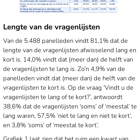
Lengte van de vragenlijsten
Van de 5.488 panelleden vindt 81,1% dat de
lengte van de vragenlijsten afwisselend lang en
kort is. 14,0% vindt dat (meer dan) de helft van
de vragenlijsten te lang is. Zo’n 4,9% van de
panelleden vindt dat (meer dan) de helft van de
vragenlijsten te kort is. Op de vraag ‘Vindt u de
vragenlijsten te lang of te kort?’, antwoordt
38,6% dat de vragenlijsten ‘soms’ of ‘meestal’ te
lang waren, 57,5% ‘niet te lang en niet te kort’,
en 3,8% ‘soms’ of ‘meestal te kort’.
Grafiek 1 laat zien dat het ruim een kwart van