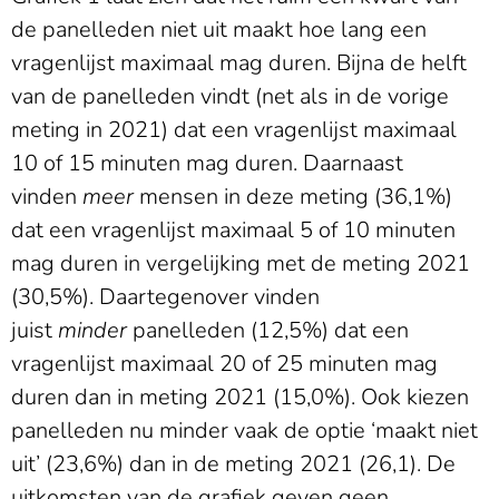
de panelleden niet uit maakt hoe lang een
vragenlijst maximaal mag duren. Bijna de helft
van de panelleden vindt (net als in de vorige
meting in 2021) dat een vragenlijst maximaal
10 of 15 minuten mag duren. Daarnaast
vinden
meer
mensen in deze meting (36,1%)
dat een vragenlijst maximaal 5 of 10 minuten
mag duren in vergelijking met de meting 2021
(30,5%). Daartegenover vinden
juist
minder
panelleden (12,5%) dat een
vragenlijst maximaal 20 of 25 minuten mag
duren dan in meting 2021 (15,0%). Ook kiezen
panelleden nu minder vaak de optie ‘maakt niet
uit’ (23,6%) dan in de meting 2021 (26,1). De
uitkomsten van de grafiek geven geen