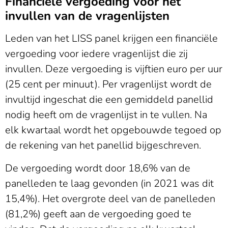
Financiële vergoeding voor het
invullen van de vragenlijsten
Leden van het LISS panel krijgen een financiële
vergoeding voor iedere vragenlijst die zij
invullen. Deze vergoeding is vijftien euro per uur
(25 cent per minuut). Per vragenlijst wordt de
invultijd ingeschat die een gemiddeld panellid
nodig heeft om de vragenlijst in te vullen. Na
elk kwartaal wordt het opgebouwde tegoed op
de rekening van het panellid bijgeschreven.
De vergoeding wordt door 18,6% van de
panelleden te laag gevonden (in 2021 was dit
15,4%). Het overgrote deel van de panelleden
(81,2%) geeft aan de vergoeding goed te