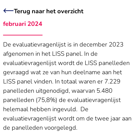
Terug naar het overzicht
februari 2024
De evaluatievragenlijst is in december 2023
afgenomen in het LISS panel. In de
evaluatievragenlijst wordt de LISS panelleden
gevraagd wat ze van hun deelname aan het
LISS panel vinden. In totaal waren er 7.229
panelleden uitgenodigd, waarvan 5.480
panelleden (75,8%) de evaluatievragenlijst
helemaal hebben ingevuld. De
evaluatievragenlijst wordt om de twee jaar aan
de panelleden voorgelegd.