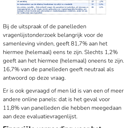
Bij de uitspraak of de panelleden
vragenlijstonderzoek belangrijk voor de
samenleving vinden, geeft 81,7% aan het
hiermee (helemaal) eens te zijn. Slechts 1,2%
geeft aan het hiermee (helemaal) oneens te zijn.
16,7% van de panelleden geeft neutraal als
antwoord op deze vraag.
Er is ook gevraagd of men lid is van een of meer
andere online panels: dat is het geval voor
11,8% van panelleden die hebben meegedaan
aan deze evaluatievragenlijst.