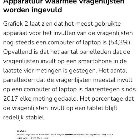
Apparatuur waarmee vragenlijsten
worden ingevuld
Grafiek 2 laat zien dat het meest gebruikte
apparaat voor het invullen van de vragenlijsten
nog steeds een computer of laptop is (54,3%).
Opvallend is dat het aantal panelleden dat de
vragenlijsten invult op een smartphone in de
laatste vier metingen is gestegen. Het aantal
panelleden dat de vragenlijsten meestal invult
op een computer of laptop is daarentegen sinds
2017 elke meting gedaald. Het percentage dat
de vragenlijsten invult op een tablet blijft
redelijk stabiel.