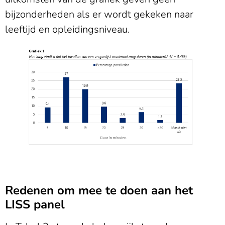
bijzonderheden als er wordt gekeken naar
leeftijd en opleidingsniveau.
Redenen om mee te doen aan het
LISS panel