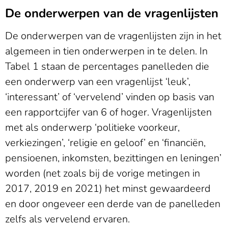
De onderwerpen van de vragenlijsten
De onderwerpen van de vragenlijsten zijn in het
algemeen in tien onderwerpen in te delen. In
Tabel 1 staan de percentages panelleden die
een onderwerp van een vragenlijst ‘leuk’,
‘interessant’ of ‘vervelend’ vinden op basis van
een rapportcijfer van 6 of hoger. Vragenlijsten
met als onderwerp ‘politieke voorkeur,
verkiezingen’, ‘religie en geloof’ en ‘financiën,
pensioenen, inkomsten, bezittingen en leningen’
worden (net zoals bij de vorige metingen in
2017, 2019 en 2021) het minst gewaardeerd
en door ongeveer een derde van de panelleden
zelfs als vervelend ervaren.