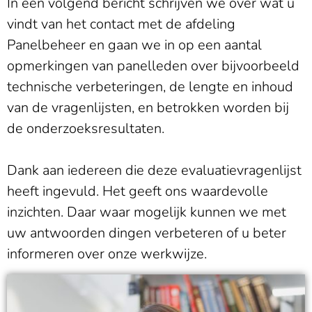
In een volgend bericht schrijven we over wat u
vindt van het contact met de afdeling
Panelbeheer en gaan we in op een aantal
opmerkingen van panelleden over bijvoorbeeld
technische verbeteringen, de lengte en inhoud
van de vragenlijsten, en betrokken worden bij
de onderzoeksresultaten.
Dank aan iedereen die deze evaluatievragenlijst
heeft ingevuld. Het geeft ons waardevolle
inzichten. Daar waar mogelijk kunnen we met
uw antwoorden dingen verbeteren of u beter
informeren over onze werkwijze.