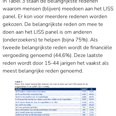
In Tabel 3 staan de belangrijkste redenen
waarom mensen (blijven) meedoen aan het LISS
panel. Er kon voor meerdere redenen worden
gekozen. De belangrijkste reden om mee te
doen aan het LISS panel is om anderen
(onderzoekers) te helpen (bijna 75%). Als
tweede belangrijkste reden wordt de financiële
vergoeding genoemd (44,6%). Deze laatste
reden wordt door 15-44 jarigen het vaakst als
meest belangrijke reden genoemd.