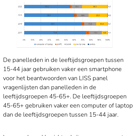
De panelleden in de leeftijdsgroepen tussen
15-44 jaar gebruiken vaker een smartphone
voor het beantwoorden van LISS panel
vragenlijsten dan panelleden in de
leeftijdsgroepen 45-65+. De leeftijdsgroepen
45-65+ gebruiken vaker een computer of laptop
dan de leeftijdsgroepen tussen 15-44 jaar.