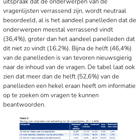
uitspraak dat de onderwerpen van de
vragenlijsten verrassend zijn, wordt neutraal
beoordeeld, al is het aandeel panelleden dat de
onderwerpen meestal verrassend vindt
(36,4%), groter dan het aandeel panelleden dat
dit niet zo vindt (16,2%). Bijna de helft (46,4%)
van de panelleden is van tevoren nieuwsgierig
naar de inhoud van de vragen. De tabel laat ook
zien dat meer dan de helft (52,6%) van de
panelleden een hekel eraan heeft om informatie
op te zoeken om vragen te kunnen
beantwoorden.