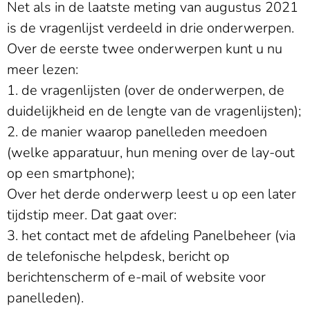
Net als in de laatste meting van augustus 2021
is de vragenlijst verdeeld in drie onderwerpen.
Over de eerste twee onderwerpen kunt u nu
meer lezen:
1. de vragenlijsten (over de onderwerpen, de
duidelijkheid en de lengte van de vragenlijsten);
2. de manier waarop panelleden meedoen
(welke apparatuur, hun mening over de lay-out
op een smartphone);
Over het derde onderwerp leest u op een later
tijdstip meer. Dat gaat over:
3. het contact met de afdeling Panelbeheer (via
de telefonische helpdesk, bericht op
berichtenscherm of e-mail of website voor
panelleden).