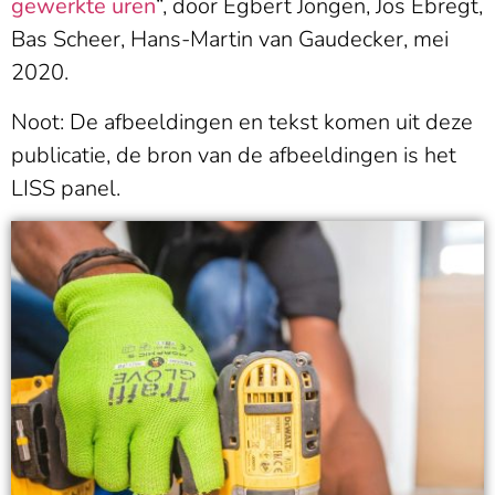
gewerkte uren
“, door Egbert Jongen, Jos Ebregt,
Bas Scheer, Hans-Martin van Gaudecker, mei
2020.
Noot: De afbeeldingen en tekst komen uit deze
publicatie, de bron van de afbeeldingen is het
LISS panel.