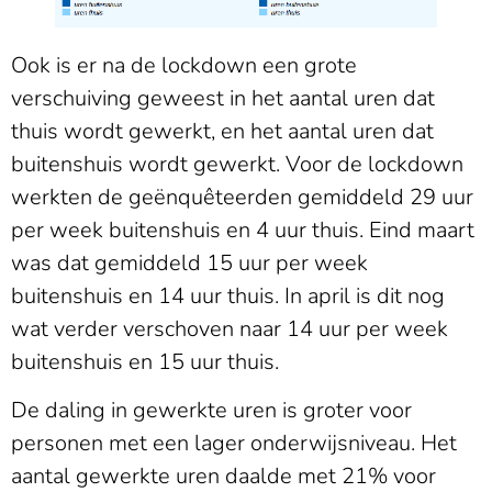
Ook is er na de lockdown een grote
verschuiving geweest in het aantal uren dat
thuis wordt gewerkt, en het aantal uren dat
buitenshuis wordt gewerkt. Voor de lockdown
werkten de geënquêteerden gemiddeld 29 uur
per week buitenshuis en 4 uur thuis. Eind maart
was dat gemiddeld 15 uur per week
buitenshuis en 14 uur thuis. In april is dit nog
wat verder verschoven naar 14 uur per week
buitenshuis en 15 uur thuis.
De daling in gewerkte uren is groter voor
personen met een lager onderwijsniveau. Het
aantal gewerkte uren daalde met 21% voor