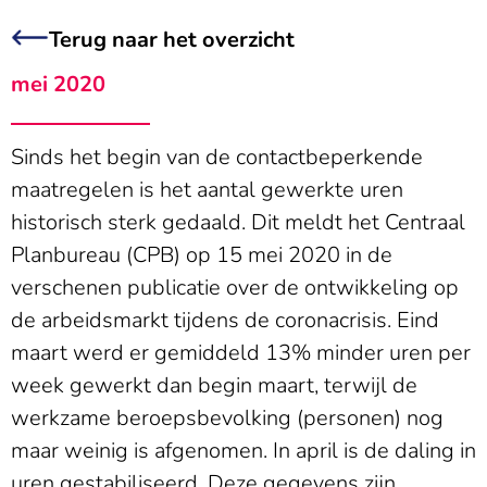
Terug naar het overzicht
mei 2020
Sinds het begin van de contactbeperkende
maatregelen is het aantal gewerkte uren
historisch sterk gedaald. Dit meldt het Centraal
Planbureau (CPB) op 15 mei 2020 in de
verschenen publicatie over de ontwikkeling op
de arbeidsmarkt tijdens de coronacrisis. Eind
maart werd er gemiddeld 13% minder uren per
week gewerkt dan begin maart, terwijl de
werkzame beroepsbevolking (personen) nog
maar weinig is afgenomen. In april is de daling in
uren gestabiliseerd. Deze gegevens zijn