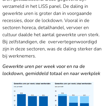
verzameld in het LISS panel. De daling in
gewerkte uren is groter dan in voorgaande
recessies, door de lockdown. Vooral in de
sectoren horeca, detailhandel, vervoer en
cultuur daalde het aantal gewerkte uren sterk.
Bij zelfstandigen, die oververtegenwoordigd
zijn in deze sectoren, was de daling sterker dan
bij werknemers.
Gewerkte uren per week voor en na de
lockdown, gemiddeld totaal en naar werkplek