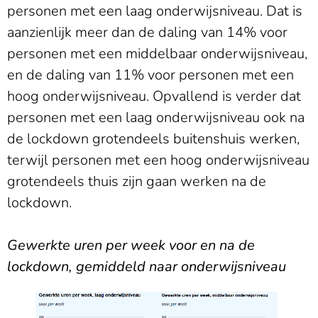
personen met een laag onderwijsniveau. Dat is
aanzienlijk meer dan de daling van 14% voor
personen met een middelbaar onderwijsniveau,
en de daling van 11% voor personen met een
hoog onderwijsniveau. Opvallend is verder dat
personen met een laag onderwijsniveau ook na
de lockdown grotendeels buitenshuis werken,
terwijl personen met een hoog onderwijsniveau
grotendeels thuis zijn gaan werken na de
lockdown.
Gewerkte uren per week voor en na de
lockdown, gemiddeld naar onderwijsniveau