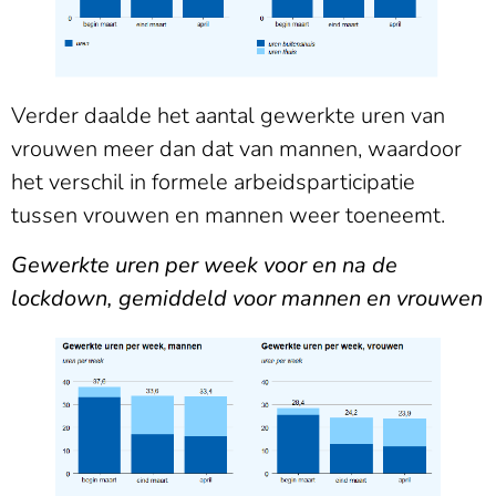
Verder daalde het aantal gewerkte uren van
vrouwen meer dan dat van mannen, waardoor
het verschil in formele arbeidsparticipatie
tussen vrouwen en mannen weer toeneemt.
Gewerkte uren per week voor en na de
lockdown, gemiddeld voor mannen en vrouwen