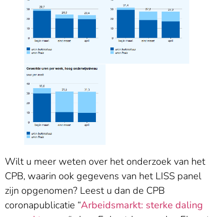
Wilt u meer weten over het onderzoek van het
CPB, waarin ook gegevens van het LISS panel
zijn opgenomen? Leest u dan de CPB
coronapublicatie “
Arbeidsmarkt: sterke daling