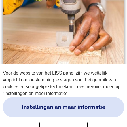
Voor de website van het LISS panel zijn we wettelijk
verplicht om toestemming te vragen voor het gebruik van
cookies en soortgelijke technieken. Lees hierover meer bij
“Instellingen en meer informatie”.
Instellingen en meer informatie
Privacyverklaring