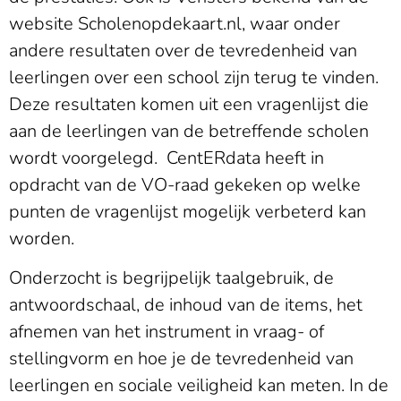
website Scholenopdekaart.nl, waar onder
andere resultaten over de tevredenheid van
leerlingen over een school zijn terug te vinden.
Deze resultaten komen uit een vragenlijst die
aan de leerlingen van de betreffende scholen
wordt voorgelegd. CentERdata heeft in
opdracht van de VO-raad gekeken op welke
punten de vragenlijst mogelijk verbeterd kan
worden.
Onderzocht is begrijpelijk taalgebruik, de
antwoordschaal, de inhoud van de items, het
afnemen van het instrument in vraag- of
stellingvorm en hoe je de tevredenheid van
leerlingen en sociale veiligheid kan meten. In de