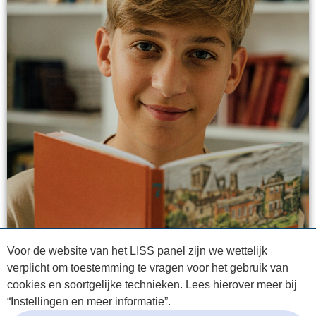
Voor de website van het LISS panel zijn we wettelijk
verplicht om toestemming te vragen voor het gebruik van
cookies en soortgelijke technieken. Lees hierover meer bij
“Instellingen en meer informatie”.