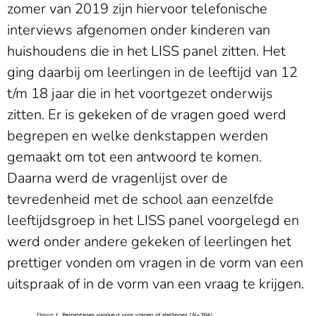
zomer van 2019 zijn hiervoor telefonische
interviews afgenomen onder kinderen van
huishoudens die in het LISS panel zitten. Het
ging daarbij om leerlingen in de leeftijd van 12
t/m 18 jaar die in het voortgezet onderwijs
zitten. Er is gekeken of de vragen goed werd
begrepen en welke denkstappen werden
gemaakt om tot een antwoord te komen.
Daarna werd de vragenlijst over de
tevredenheid met de school aan eenzelfde
leeftijdsgroep in het LISS panel voorgelegd en
werd onder andere gekeken of leerlingen het
prettiger vonden om vragen in de vorm van een
uitspraak of in de vorm van een vraag te krijgen.