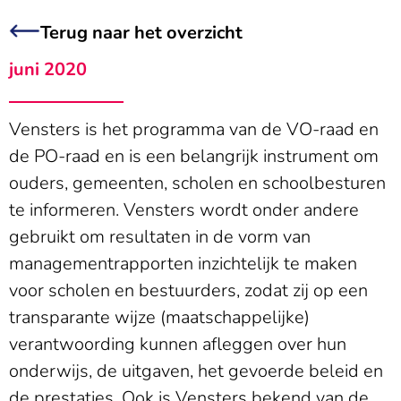
Terug naar het overzicht
juni 2020
Vensters is het programma van de VO-raad en
de PO-raad en is een belangrijk instrument om
ouders, gemeenten, scholen en schoolbesturen
te informeren. Vensters wordt onder andere
gebruikt om resultaten in de vorm van
managementrapporten inzichtelijk te maken
voor scholen en bestuurders, zodat zij op een
transparante wijze (maatschappelijke)
verantwoording kunnen afleggen over hun
onderwijs, de uitgaven, het gevoerde beleid en
de prestaties. Ook is Vensters bekend van de