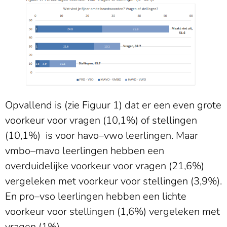
Opvallend is (zie Figuur 1) dat er een even grote
voorkeur voor vragen (10,1%) of stellingen
(10,1%) is voor havo–vwo leerlingen. Maar
vmbo–mavo leerlingen hebben een
overduidelijke voorkeur voor vragen (21,6%)
vergeleken met voorkeur voor stellingen (3,9%).
En pro–vso leerlingen hebben een lichte
voorkeur voor stellingen (1,6%) vergeleken met
vragen (1%).