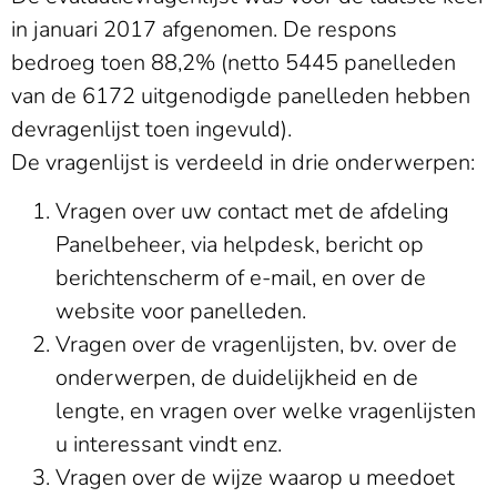
in januari 2017 afgenomen. De respons
bedroeg toen 88,2% (netto 5445 panelleden
van de 6172 uitgenodigde panelleden hebben
devragenlijst toen ingevuld).
De vragenlijst is verdeeld in drie onderwerpen:
Vragen over uw contact met de afdeling
Panelbeheer, via helpdesk, bericht op
berichtenscherm of e-mail, en over de
website voor panelleden.
Vragen over de vragenlijsten, bv. over de
onderwerpen, de duidelijkheid en de
lengte, en vragen over welke vragenlijsten
u interessant vindt enz.
Vragen over de wijze waarop u meedoet