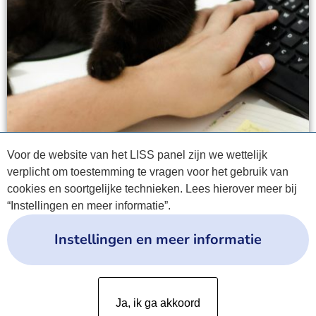
Voor de website van het LISS panel zijn we wettelijk
verplicht om toestemming te vragen voor het gebruik van
cookies en soortgelijke technieken. Lees hierover meer bij
“Instellingen en meer informatie”.
Instellingen en meer informatie
Privacyverklaring
Ja, ik ga akkoord