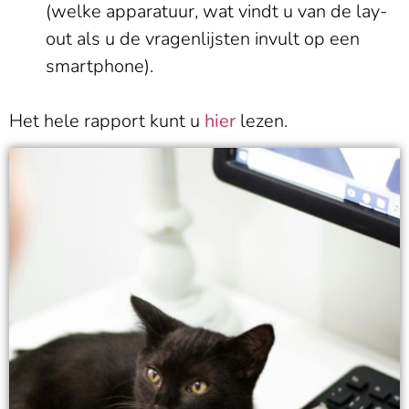
(welke apparatuur, wat vindt u van de lay-
out als u de vragenlijsten invult op een
smartphone).
Het hele rapport kunt u
hier
lezen.