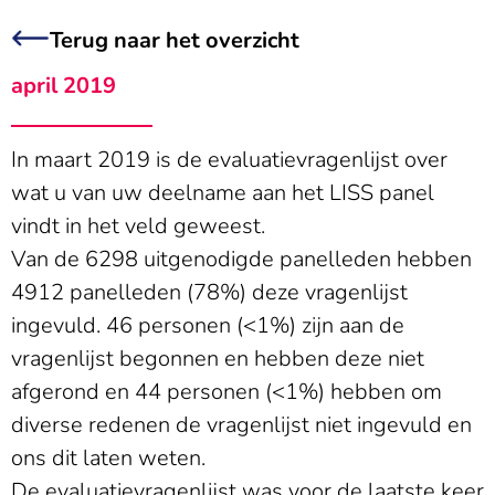
Terug naar het overzicht
april 2019
In maart 2019 is de evaluatievragenlijst over
wat u van uw deelname aan het LISS panel
vindt in het veld geweest.
Van de 6298 uitgenodigde panelleden hebben
4912 panelleden (78%) deze vragenlijst
ingevuld. 46 personen (<1%) zijn aan de
vragenlijst begonnen en hebben deze niet
afgerond en 44 personen (<1%) hebben om
diverse redenen de vragenlijst niet ingevuld en
ons dit laten weten.
De evaluatievragenlijst was voor de laatste keer