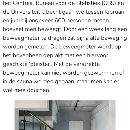
het Centraal Bureau voor de Statistiek (CBS) en
de Universiteit Utrecht gaan we tussen februari
en juni bij ongeveer 600 personen meten
hoeveel men beweegt. Door een week lang een
beweegmeter te dragen zal bijna alle beweging
worden gemeten. De beweegmeter wordt op
het bovenbeen geplakt met een hiervoor
geschikte ‘pleister’. Met de verstrekte
beweegmeter kan niet worden gezwommen of
in de sauna worden gegaan, maar men kan er
wel mee douchen.