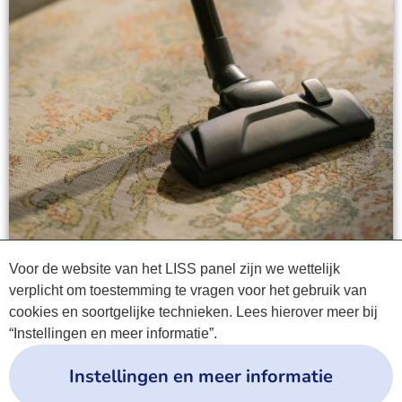
Voor de website van het LISS panel zijn we wettelijk
verplicht om toestemming te vragen voor het gebruik van
cookies en soortgelijke technieken. Lees hierover meer bij
“Instellingen en meer informatie”.
Instellingen en meer informatie