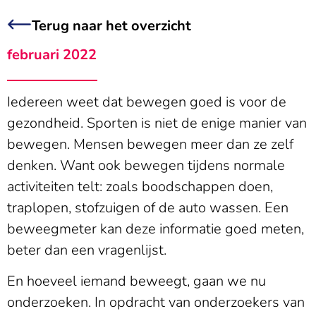
Terug naar het overzicht
februari 2022
Iedereen weet dat bewegen goed is voor de
gezondheid. Sporten is niet de enige manier van
bewegen. Mensen bewegen meer dan ze zelf
denken. Want ook bewegen tijdens normale
activiteiten telt: zoals boodschappen doen,
traplopen, stofzuigen of de auto wassen. Een
beweegmeter kan deze informatie goed meten,
beter dan een vragenlijst.
En hoeveel iemand beweegt, gaan we nu
onderzoeken. In opdracht van onderzoekers van