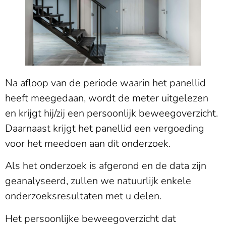
Na afloop van de periode waarin het panellid
heeft meegedaan, wordt de meter uitgelezen
en krijgt hij/zij een persoonlijk beweegoverzicht.
Daarnaast krijgt het panellid een vergoeding
voor het meedoen aan dit onderzoek.
Als het onderzoek is afgerond en de data zijn
geanalyseerd, zullen we natuurlijk enkele
onderzoeksresultaten met u delen.
Het persoonlijke beweegoverzicht dat