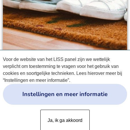
Voor de website van het LISS panel zijn we wettelijk
verplicht om toestemming te vragen voor het gebruik van
cookies en soortgelijke technieken. Lees hierover meer bij
“Instellingen en meer informatie”.
Instellingen en meer informatie
Privacyverklaring
Ja, ik ga akkoord