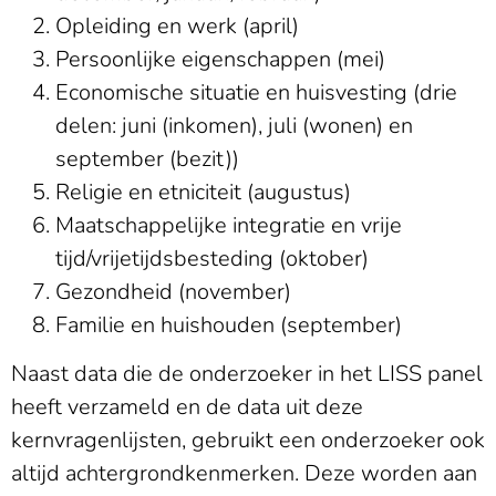
Opleiding en werk (april)
Persoonlijke eigenschappen (mei)
Economische situatie en huisvesting (drie
delen: juni (inkomen), juli (wonen) en
september (bezit))
Religie en etniciteit (augustus)
Maatschappelijke integratie en vrije
tijd/vrijetijdsbesteding (oktober)
Gezondheid (november)
Familie en huishouden (september)
Naast data die de onderzoeker in het LISS panel
heeft verzameld en de data uit deze
kernvragenlijsten, gebruikt een onderzoeker ook
altijd achtergrondkenmerken. Deze worden aan