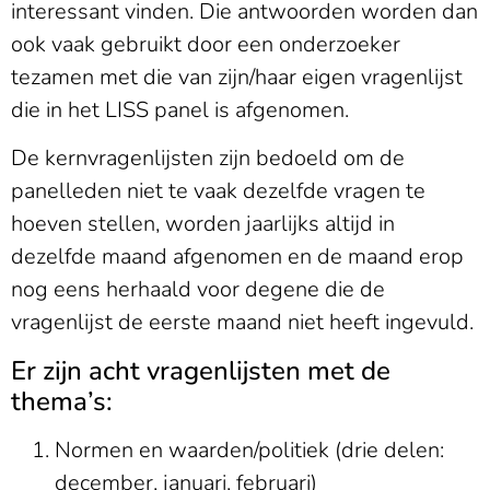
interessant vinden. Die antwoorden worden dan
ook vaak gebruikt door een onderzoeker
tezamen met die van zijn/haar eigen vragenlijst
die in het LISS panel is afgenomen.
De kernvragenlijsten zijn bedoeld om de
panelleden niet te vaak dezelfde vragen te
hoeven stellen, worden jaarlijks altijd in
dezelfde maand afgenomen en de maand erop
nog eens herhaald voor degene die de
vragenlijst de eerste maand niet heeft ingevuld.
Er zijn acht vragenlijsten met de
thema’s:
Normen en waarden/politiek (drie delen:
december, januari, februari)