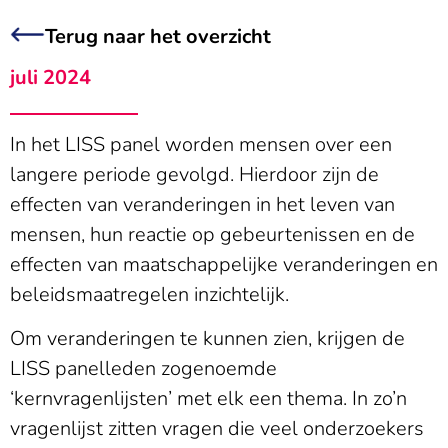
Terug naar het overzicht
juli 2024
In het LISS panel worden mensen over een
langere periode gevolgd. Hierdoor zijn de
effecten van veranderingen in het leven van
mensen, hun reactie op gebeurtenissen en de
effecten van maatschappelijke veranderingen en
beleidsmaatregelen inzichtelijk.
Om veranderingen te kunnen zien, krijgen de
LISS panelleden zogenoemde
‘kernvragenlijsten’ met elk een thema. In zo’n
vragenlijst zitten vragen die veel onderzoekers