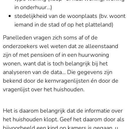
in onderhuur…)
stedelijkheid van de woonplaats (bv. woont
iemand in de stad of op het platteland)
Panelleden vragen zich soms af of de
onderzoekers wel weten dat ze alleenstaand
zijn of met pensioen of in een huurwoning
wonen, want dat is toch belangrijk bij het
analyseren van de data… Die gegevens zijn
bekend door de kernvragenlijsten én door de
vragenlijst over het huishouden.
Het is daarom belangrijk dat de informatie over
het huishouden klopt. Geef het daarom door als
bijvoorbeeld een kind op kamers is gegaan, u