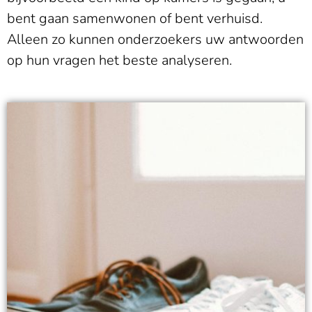
bent gaan samenwonen of bent verhuisd.
Alleen zo kunnen onderzoekers uw antwoorden
op hun vragen het beste analyseren.