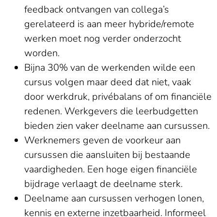
feedback ontvangen van collega’s
gerelateerd is aan meer hybride/remote
werken moet nog verder onderzocht
worden.
Bijna 30% van de werkenden wilde een
cursus volgen maar deed dat niet, vaak
door werkdruk, privébalans of om financiële
redenen. Werkgevers die leerbudgetten
bieden zien vaker deelname aan cursussen.
Werknemers geven de voorkeur aan
cursussen die aansluiten bij bestaande
vaardigheden. Een hoge eigen financiële
bijdrage verlaagt de deelname sterk.
Deelname aan cursussen verhogen lonen,
kennis en externe inzetbaarheid. Informeel