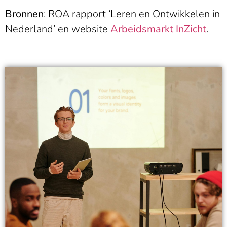
Bronnen
: ROA rapport ‘Leren en Ontwikkelen in
Nederland’ en website
Arbeidsmarkt InZicht
.