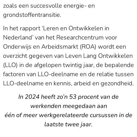
zoals een succesvolle energie- en
grondstoffentransitie.
In het rapport ‘Leren en Ontwikkelen in
Nederland’ van het Researchcentrum voor
Onderwijs en Arbeidsmarkt (ROA) wordt een
overzicht gegeven van Leven Lang Ontwikkelen
(LLO) in de afgelopen twintig jaar, de bepalende
factoren van LLO-deelname en de relatie tussen
LLO-deelname en kennis, arbeid en gezondheid.
In 2024 heeft zo’n 53 procent van de
werkenden meegedaan aan
één of meer werkgerelateerde cursussen in de
laatste twee jaar.