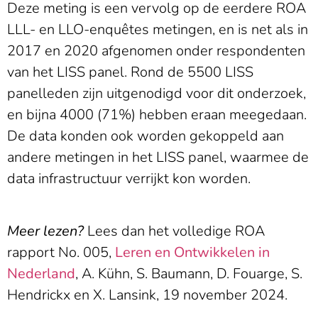
Deze meting is een vervolg op de eerdere ROA
LLL- en LLO-enquêtes metingen, en is net als in
2017 en 2020 afgenomen onder respondenten
van het LISS panel. Rond de 5500 LISS
panelleden zijn uitgenodigd voor dit onderzoek,
en bijna 4000 (71%) hebben eraan meegedaan.
De data konden ook worden gekoppeld aan
andere metingen in het LISS panel, waarmee de
data infrastructuur verrijkt kon worden.
Meer lezen?
Lees dan het volledige ROA
rapport No. 005,
Leren en Ontwikkelen in
Nederland
, A. Kühn, S. Baumann, D. Fouarge, S.
Hendrickx en X. Lansink, 19 november 2024.