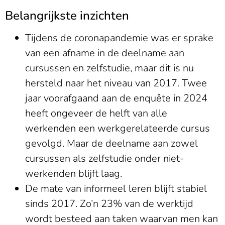
Belangrijkste inzichten
Tijdens de coronapandemie was er sprake
van een afname in de deelname aan
cursussen en zelfstudie, maar dit is nu
hersteld naar het niveau van 2017. Twee
jaar voorafgaand aan de enquête in 2024
heeft ongeveer de helft van alle
werkenden een werkgerelateerde cursus
gevolgd. Maar de deelname aan zowel
cursussen als zelfstudie onder niet-
werkenden blijft laag.
De mate van informeel leren blijft stabiel
sinds 2017. Zo’n 23% van de werktijd
wordt besteed aan taken waarvan men kan