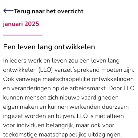
Terug naar het overzicht
januari 2025
Een leven lang ontwikkelen
In ieders werk en leven zou een leven lang
ontwikkelen (LLO) vanzelfsprekend moeten zijn.
Ook vanwege maatschappelijke ontwikkelingen
en veranderingen op de arbeidsmarkt. Door LLO
kunnen mensen zich nieuwe vaardigheden
eigen maken en kunnen werkenden duurzaam
ingezet worden en blijven. LLO is niet alleen
voor individuen belangrijk, maar ook voor
toekomstige maatschappelijke uitdagingen,