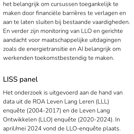
het belangrijk om cursussen toegankelijk te
maken door financiële barrières te verlagen en
aan te laten sluiten bij bestaande vaardigheden.
En verder zijn monitoring van LLO en gerichte
aandacht voor maatschappelijke uitdagingen
zoals de energietransitie en AI belangrijk om
werkenden toekomstbestendig te maken.
LISS panel
Het onderzoek is uitgevoerd aan de hand van
data uit de ROA Leven Lang Leren (LLL)
enquête (2004-2017) en de Leven Lang
Ontwikkelen (LLO) enquête (2020-2024). In
april/mei 2024 vond de LLO-enquête plaats.