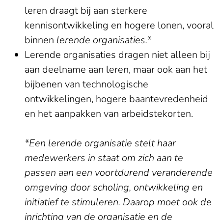
leren draagt bij aan sterkere
kennisontwikkeling en hogere lonen, vooral
binnen
lerende organisaties.*
Lerende organisaties dragen niet alleen bij
aan deelname aan leren, maar ook aan het
bijbenen van technologische
ontwikkelingen, hogere baantevredenheid
en het aanpakken van arbeidstekorten.
*Een lerende organisatie stelt haar
medewerkers in staat om zich aan te
passen aan een voortdurend veranderende
omgeving door scholing, ontwikkeling en
initiatief te stimuleren. Daarop moet ook de
inrichting van de organisatie en de