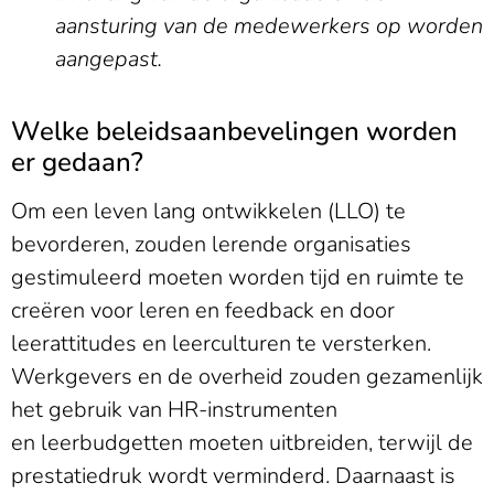
aansturing van de medewerkers op worden
aangepast.
Welke beleidsaanbevelingen worden
er gedaan?
Om een leven lang ontwikkelen (LLO) te
bevorderen, zouden lerende organisaties
gestimuleerd moeten worden tijd en ruimte te
creëren voor leren en feedback en door
leerattitudes en leerculturen te versterken.
Werkgevers en de overheid zouden gezamenlijk
het gebruik van HR-instrumenten
en leerbudgetten moeten uitbreiden, terwijl de
prestatiedruk wordt verminderd. Daarnaast is