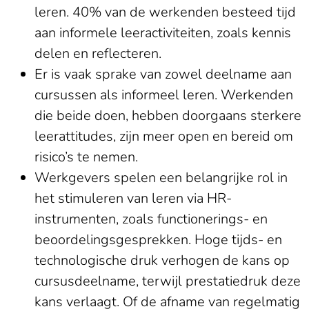
leren. 40% van de werkenden besteed tijd
aan informele leeractiviteiten, zoals kennis
delen en reflecteren.
Er is vaak sprake van zowel deelname aan
cursussen als informeel leren. Werkenden
die beide doen, hebben doorgaans sterkere
leerattitudes, zijn meer open en bereid om
risico’s te nemen.
Werkgevers spelen een belangrijke rol in
het stimuleren van leren via HR-
instrumenten, zoals functionerings- en
beoordelingsgesprekken. Hoge tijds- en
technologische druk verhogen de kans op
cursusdeelname, terwijl prestatiedruk deze
kans verlaagt. Of de afname van regelmatig