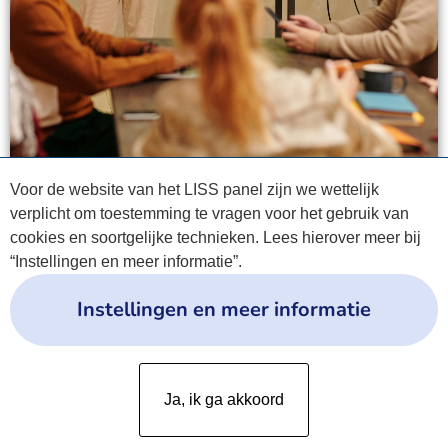
Voor de website van het LISS panel zijn we wettelijk
verplicht om toestemming te vragen voor het gebruik van
cookies en soortgelijke technieken. Lees hierover meer bij
“Instellingen en meer informatie”.
Instellingen en meer informatie
Privacyverklaring
Ja, ik ga akkoord
Cookies