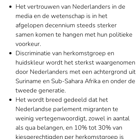
Het vertrouwen van Nederlanders in de
media en de wetenschap is in het
afgelopen decennium steeds sterker
samen komen te hangen met hun politieke
voorkeur.
Discriminatie van herkomstgroep en
huidskleur wordt het sterkst waargenomen
door Nederlanders met een achtergrond uit
Suriname en Sub-Sahara Afrika en onder de
tweede generatie.
Het wordt breed gedeeld dat het
Nederlandse parlement migranten te
weinig vertegenwoordigt, zowel in aantal
als qua belangen, en 10% tot 30% van
kiesgerechtigden per herkomstgroep is