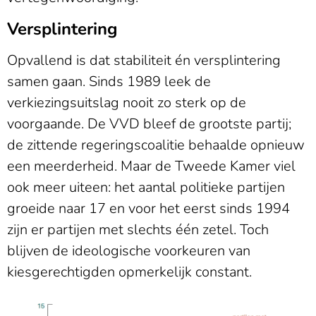
Versplintering
Opvallend is dat stabiliteit én versplintering
samen gaan. Sinds 1989 leek de
verkiezingsuitslag nooit zo sterk op de
voorgaande. De VVD bleef de grootste partij;
de zittende regeringscoalitie behaalde opnieuw
een meerderheid. Maar de Tweede Kamer viel
ook meer uiteen: het aantal politieke partijen
groeide naar 17 en voor het eerst sinds 1994
zijn er partijen met slechts één zetel. Toch
blijven de ideologische voorkeuren van
kiesgerechtigden opmerkelijk constant.