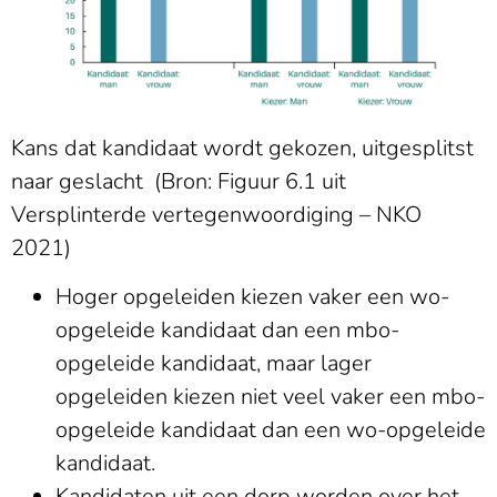
Kans dat kandidaat wordt gekozen, uitgesplitst
naar geslacht (Bron: Figuur 6.1 uit
Versplinterde vertegenwoordiging – NKO
2021)
Hoger opgeleiden kiezen vaker een wo-
opgeleide kandidaat dan een mbo-
opgeleide kandidaat, maar lager
opgeleiden kiezen niet veel vaker een mbo-
opgeleide kandidaat dan een wo-opgeleide
kandidaat.
Kandidaten uit een dorp worden over het