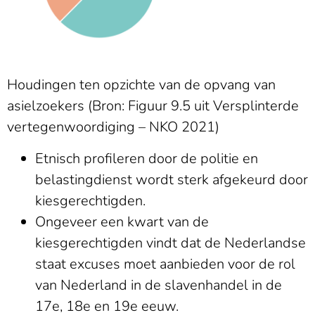
Houdingen ten opzichte van de opvang van
asielzoekers (Bron: Figuur 9.5 uit Versplinterde
vertegenwoordiging – NKO 2021)
Etnisch profileren door de politie en
belastingdienst wordt sterk afgekeurd door
kiesgerechtigden.
Ongeveer een kwart van de
kiesgerechtigden vindt dat de Nederlandse
staat excuses moet aanbieden voor de rol
van Nederland in de slavenhandel in de
17e, 18e en 19e eeuw.