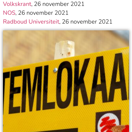
Volkskrant
, 26 november 2021
NOS
, 26 november 2021
Radboud Universiteit
, 26 november 2021