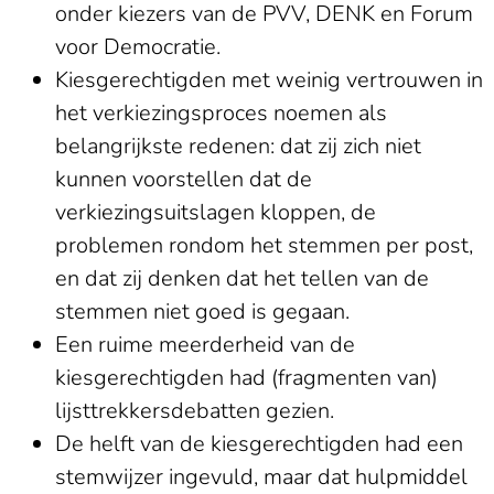
onder kiezers van de PVV, DENK en Forum
voor Democratie.
Kiesgerechtigden met weinig vertrouwen in
het verkiezingsproces noemen als
belangrijkste redenen: dat zij zich niet
kunnen voorstellen dat de
verkiezingsuitslagen kloppen, de
problemen rondom het stemmen per post,
en dat zij denken dat het tellen van de
stemmen niet goed is gegaan.
Een ruime meerderheid van de
kiesgerechtigden had (fragmenten van)
lijsttrekkersdebatten gezien.
De helft van de kiesgerechtigden had een
stemwijzer ingevuld, maar dat hulpmiddel