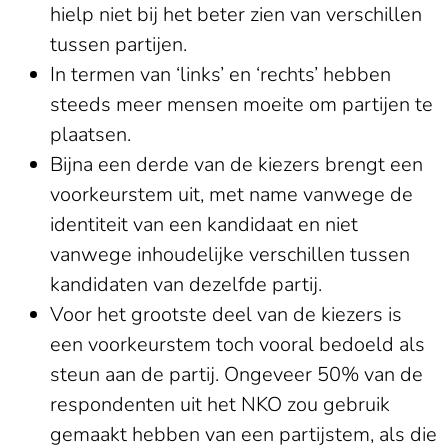
hielp niet bij het beter zien van verschillen
tussen partijen.
In termen van ‘links’ en ‘rechts’ hebben
steeds meer mensen moeite om partijen te
plaatsen.
Bijna een derde van de kiezers brengt een
voorkeurstem uit, met name vanwege de
identiteit van een kandidaat en niet
vanwege inhoudelijke verschillen tussen
kandidaten van dezelfde partij.
Voor het grootste deel van de kiezers is
een voorkeurstem toch vooral bedoeld als
steun aan de partij. Ongeveer 50% van de
respondenten uit het NKO zou gebruik
gemaakt hebben van een partijstem, als die