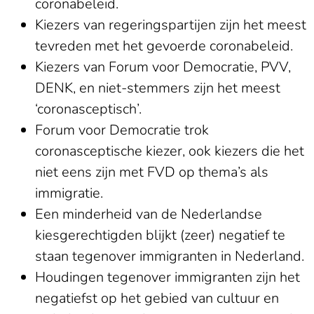
coronabeleid.
Kiezers van regeringspartijen zijn het meest
tevreden met het gevoerde coronabeleid.
Kiezers van Forum voor Democratie, PVV,
DENK, en niet-stemmers zijn het meest
‘coronasceptisch’.
Forum voor Democratie trok
coronasceptische kiezer, ook kiezers die het
niet eens zijn met FVD op thema’s als
immigratie.
Een minderheid van de Nederlandse
kiesgerechtigden blijkt (zeer) negatief te
staan tegenover immigranten in Nederland.
Houdingen tegenover immigranten zijn het
negatiefst op het gebied van cultuur en