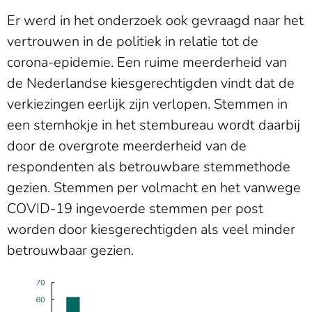
Er werd in het onderzoek ook gevraagd naar het
vertrouwen in de politiek in relatie tot de
corona-epidemie. Een ruime meerderheid van
de Nederlandse kiesgerechtigden vindt dat de
verkiezingen eerlijk zijn verlopen. Stemmen in
een stemhokje in het stembureau wordt daarbij
door de overgrote meerderheid van de
respondenten als betrouwbare stemmethode
gezien. Stemmen per volmacht en het vanwege
COVID-19 ingevoerde stemmen per post
worden door kiesgerechtigden als veel minder
betrouwbaar gezien.