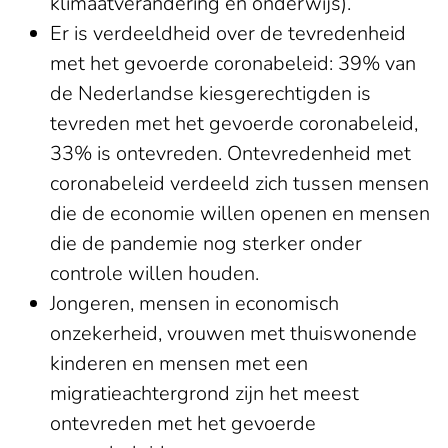
klimaatverandering en onderwijs).
Er is verdeeldheid over de tevredenheid
met het gevoerde coronabeleid: 39% van
de Nederlandse kiesgerechtigden is
tevreden met het gevoerde coronabeleid,
33% is ontevreden. Ontevredenheid met
coronabeleid verdeeld zich tussen mensen
die de economie willen openen en mensen
die de pandemie nog sterker onder
controle willen houden.
Jongeren, mensen in economisch
onzekerheid, vrouwen met thuiswonende
kinderen en mensen met een
migratieachtergrond zijn het meest
ontevreden met het gevoerde