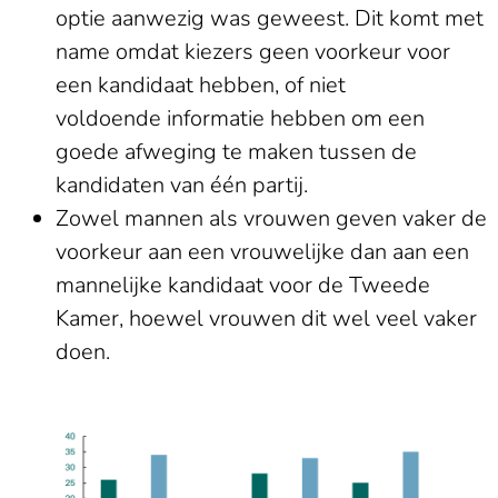
optie aanwezig was geweest. Dit komt met
name omdat kiezers geen voorkeur voor
een kandidaat hebben, of niet
voldoende informatie hebben om een
goede afweging te maken tussen de
kandidaten van één partij.
Zowel mannen als vrouwen geven vaker de
voorkeur aan een vrouwelijke dan aan een
mannelijke kandidaat voor de Tweede
Kamer, hoewel vrouwen dit wel veel vaker
doen.