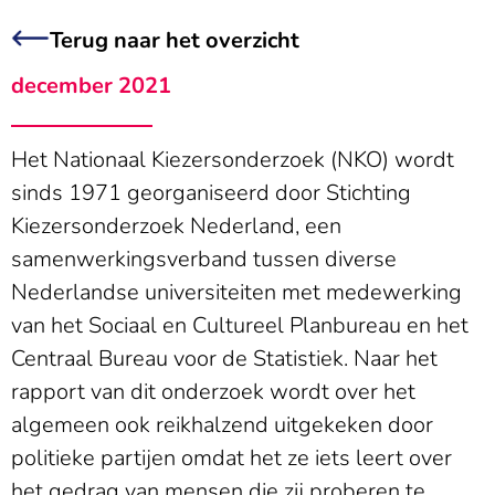
Terug naar het overzicht
december 2021
Het Nationaal Kiezersonderzoek (NKO) wordt
sinds 1971 georganiseerd door Stichting
Kiezersonderzoek Nederland, een
samenwerkingsverband tussen diverse
Nederlandse universiteiten met medewerking
van het Sociaal en Cultureel Planbureau en het
Centraal Bureau voor de Statistiek. Naar het
rapport van dit onderzoek wordt over het
algemeen ook reikhalzend uitgekeken door
politieke partijen omdat het ze iets leert over
het gedrag van mensen die zij proberen te