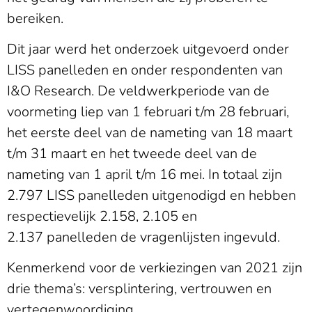
bereiken.
Dit jaar werd het onderzoek uitgevoerd onder
LISS panelleden en onder respondenten van
I&O Research. De veldwerkperiode van de
voormeting liep van 1 februari t/m 28 februari,
het eerste deel van de nameting van 18 maart
t/m 31 maart en het tweede deel van de
nameting van 1 april t/m 16 mei. In totaal zijn
2.797 LISS panelleden uitgenodigd en hebben
respectievelijk 2.158, 2.105 en
2.137 panelleden de vragenlijsten ingevuld.
Kenmerkend voor de verkiezingen van 2021 zijn
drie thema’s: versplintering, vertrouwen en
vertegenwoordiging.