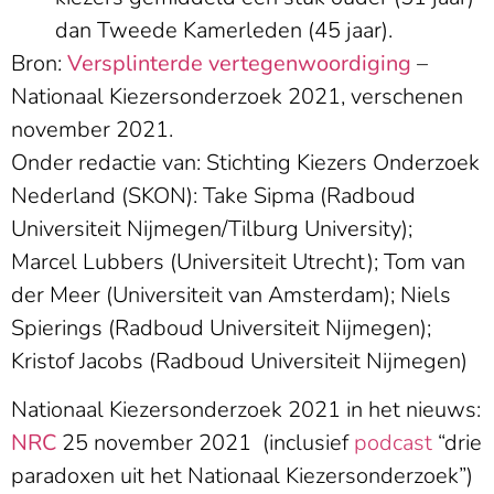
dan Tweede Kamerleden (45 jaar).
Bron:
Versplinterde vertegenwoordiging
–
Nationaal Kiezersonderzoek 2021, verschenen
november 2021.
Onder redactie van: Stichting Kiezers Onderzoek
Nederland (SKON): Take Sipma (Radboud
Universiteit Nijmegen/Tilburg University);
Marcel Lubbers (Universiteit Utrecht); Tom van
der Meer (Universiteit van Amsterdam); Niels
Spierings (Radboud Universiteit Nijmegen);
Kristof Jacobs (Radboud Universiteit Nijmegen)
Nationaal Kiezersonderzoek 2021 in het nieuws:
NRC
25 november 2021 (inclusief
podcast
“drie
paradoxen uit het Nationaal Kiezersonderzoek”)