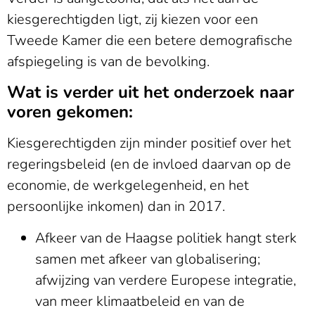
kiesgerechtigden ligt, zij kiezen voor een
Tweede Kamer die een betere demografische
afspiegeling is van de bevolking.
Wat is verder uit het onderzoek naar
voren gekomen:
Kiesgerechtigden zijn minder positief over het
regeringsbeleid (en de invloed daarvan op de
economie, de werkgelegenheid, en het
persoonlijke inkomen) dan in 2017.
Afkeer van de Haagse politiek hangt sterk
samen met afkeer van globalisering;
afwijzing van verdere Europese integratie,
van meer klimaatbeleid en van de