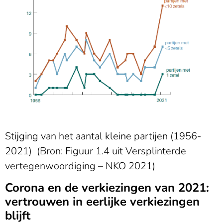
Stijging van het aantal kleine partijen (1956-
2021) (Bron: Figuur 1.4 uit Versplinterde
vertegenwoordiging – NKO 2021)
Corona en de verkiezingen van 2021:
vertrouwen in eerlijke verkiezingen
blijft