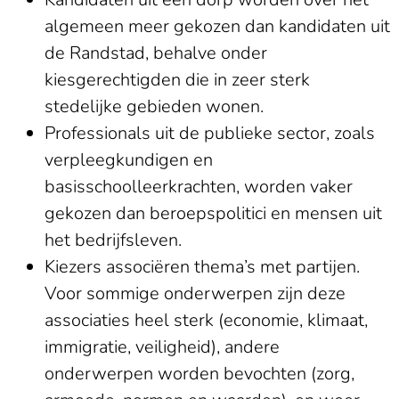
algemeen meer gekozen dan kandidaten uit
de Randstad, behalve onder
kiesgerechtigden die in zeer sterk
stedelijke gebieden wonen.
Professionals uit de publieke sector, zoals
verpleegkundigen en
basisschoolleerkrachten, worden vaker
gekozen dan beroepspolitici en mensen uit
het bedrijfsleven.
Kiezers associëren thema’s met partijen.
Voor sommige onderwerpen zijn deze
associaties heel sterk (economie, klimaat,
immigratie, veiligheid), andere
onderwerpen worden bevochten (zorg,