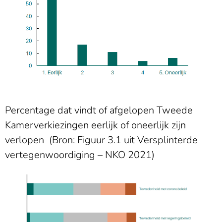
Percentage dat vindt of afgelopen Tweede
Kamerverkiezingen eerlijk of oneerlijk zijn
verlopen (Bron: Figuur 3.1 uit Versplinterde
vertegenwoordiging – NKO 2021)