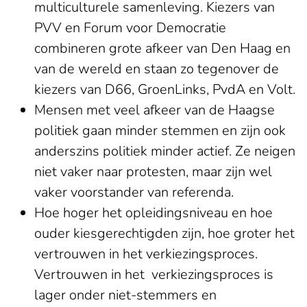
multiculturele samenleving. Kiezers van
PVV en Forum voor Democratie
combineren grote afkeer van Den Haag en
van de wereld en staan zo tegenover de
kiezers van D66, GroenLinks, PvdA en Volt.
Mensen met veel afkeer van de Haagse
politiek gaan minder stemmen en zijn ook
anderszins politiek minder actief. Ze neigen
niet vaker naar protesten, maar zijn wel
vaker voorstander van referenda.
Hoe hoger het opleidingsniveau en hoe
ouder kiesgerechtigden zijn, hoe groter het
vertrouwen in het verkiezingsproces.
Vertrouwen in het verkiezingsproces is
lager onder niet-stemmers en