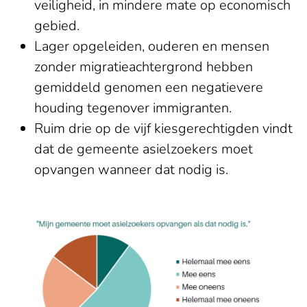
veiligheid, in mindere mate op economisch
gebied.
Lager opgeleiden, ouderen en mensen
zonder migratieachtergrond hebben
gemiddeld genomen een negatievere
houding tegenover immigranten.
Ruim drie op de vijf kiesgerechtigden vindt
dat de gemeente asielzoekers moet
opvangen wanneer dat nodig is.