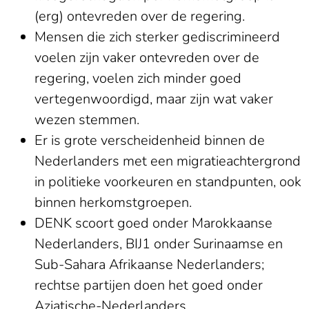
(erg) ontevreden over de regering.
Mensen die zich sterker gediscrimineerd
voelen zijn vaker ontevreden over de
regering, voelen zich minder goed
vertegenwoordigd, maar zijn wat vaker
wezen stemmen.
Er is grote verscheidenheid binnen de
Nederlanders met een migratieachtergrond
in politieke voorkeuren en standpunten, ook
binnen herkomstgroepen.
DENK scoort goed onder Marokkaanse
Nederlanders, BIJ1 onder Surinaamse en
Sub-Sahara Afrikaanse Nederlanders;
rechtse partijen doen het goed onder
Aziatische-Nederlanders.