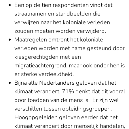
Een op de tien respondenten vindt dat
straatnamen en standbeelden die
verwijzen naar het koloniale verleden
zouden moeten worden verwijderd.
Maatregelen omtrent het koloniale
verleden worden met name gesteund door
kiesgerechtigden met een
migratieachtergrond, maar ook onder hen is
er sterke verdeeldheid.
Bijna alle Nederlanders geloven dat het
klimaat verandert, 71% denkt dat dit vooral
door toedoen van de mens is. Er zijn wel
verschillen tussen opleidingsgroepen.
Hoogopgeleiden geloven eerder dat het
klimaat verandert door menselijk handelen,