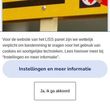
Voor de website van het LISS panel zijn we wettelijk
verplicht om toestemming te vragen voor het gebruik van
cookies en soortgelijke technieken. Lees hierover meer bij
“Instellingen en meer informatie”.
Instellingen en meer informatie
Privacyverklaring
Ja, ik ga akkoord
Cookies