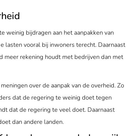
rheid
te weinig bijdragen aan het aanpakken van
lasten vooral bij inwoners terecht. Daarnaast
id meer rekening houdt met bedrijven dan met
meningen over de aanpak van de overheid. Zo
ders dat de regering te weinig doet tegen
ndt dat de regering te veel doet. Daarnaast
doet dan andere landen.