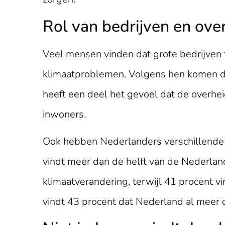
Rol van bedrijven en ove
Veel mensen vinden dat grote bedrijven 
klimaatproblemen. Volgens hen komen de 
heeft een deel het gevoel dat de overhe
inwoners.
Ook hebben Nederlanders verschillende 
vindt meer dan de helft van de Nederlan
klimaatverandering, terwijl 41 procent vi
vindt 43 procent dat Nederland al meer 