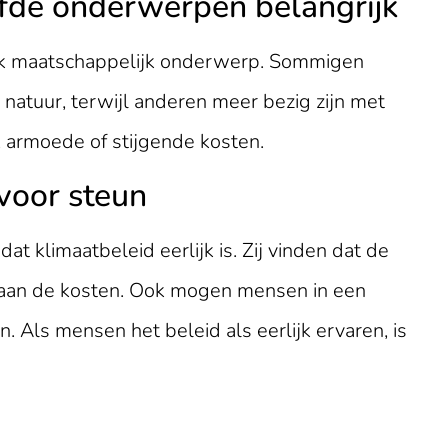
lfde onderwerpen belangrijk
ijk maatschappelijk onderwerp. Sommigen
 natuur, terwijl anderen meer bezig zijn met
e, armoede of stijgende kosten.
 voor steun
at klimaatbeleid eerlijk is. Zij vinden dat de
 aan de kosten. Ook mogen mensen in een
. Als mensen het beleid als eerlijk ervaren, is