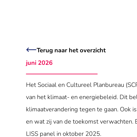
Terug naar het overzicht
juni 2026
Het Sociaal en Cultureel Planbureau (SC
van het klimaat- en energiebeleid. Dit b
klimaatverandering tegen te gaan. Ook i
en wat zij van de toekomst verwachten. 
LISS panel in oktober 2025.