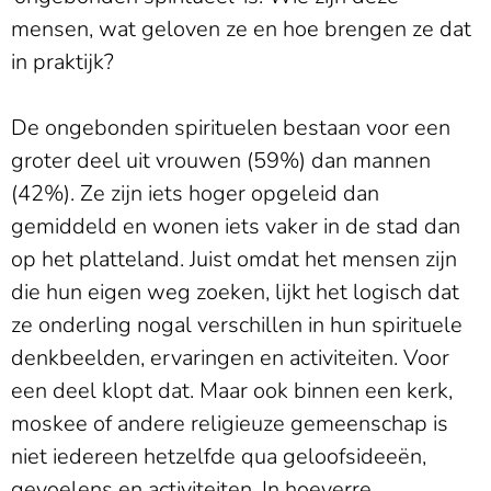
mensen, wat geloven ze en hoe brengen ze dat
in praktijk?
De ongebonden spirituelen bestaan voor een
groter deel uit vrouwen (59%) dan mannen
(42%). Ze zijn iets hoger opgeleid dan
gemiddeld en wonen iets vaker in de stad dan
op het platteland. Juist omdat het mensen zijn
die hun eigen weg zoeken, lijkt het logisch dat
ze onderling nogal verschillen in hun spirituele
denkbeelden, ervaringen en activiteiten. Voor
een deel klopt dat. Maar ook binnen een kerk,
moskee of andere religieuze gemeenschap is
niet iedereen hetzelfde qua geloofsideeën,
gevoelens en activiteiten. In hoeverre