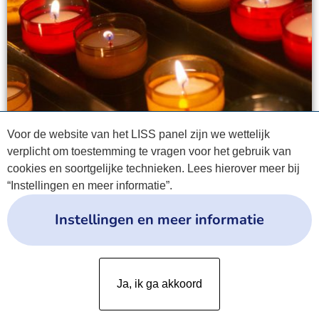
Voor de website van het LISS panel zijn we wettelijk
verplicht om toestemming te vragen voor het gebruik van
cookies en soortgelijke technieken. Lees hierover meer bij
“Instellingen en meer informatie”.
Instellingen en meer informatie
Privacyverklaring
Ja, ik ga akkoord
Cookies