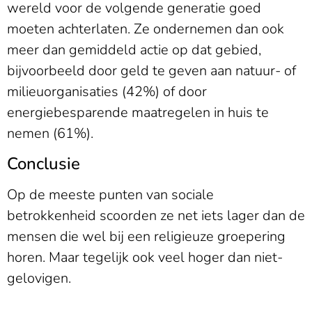
wereld voor de volgende generatie goed
moeten achterlaten. Ze ondernemen dan ook
meer dan gemiddeld actie op dat gebied,
bijvoorbeeld door geld te geven aan natuur- of
milieuorganisaties (42%) of door
energiebesparende maatregelen in huis te
nemen (61%).
Conclusie
Op de meeste punten van sociale
betrokkenheid scoorden ze net iets lager dan de
mensen die wel bij een religieuze groepering
horen. Maar tegelijk ook veel hoger dan niet-
gelovigen.