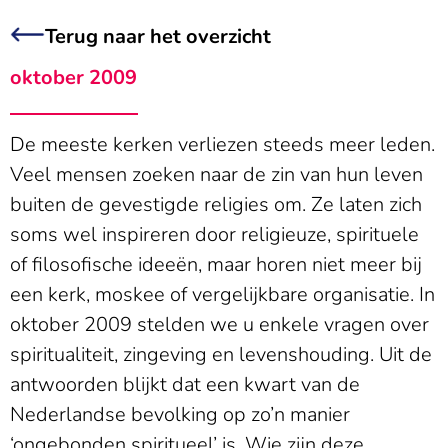
Terug naar het overzicht
oktober 2009
De meeste kerken verliezen steeds meer leden.
Veel mensen zoeken naar de zin van hun leven
buiten de gevestigde religies om. Ze laten zich
soms wel inspireren door religieuze, spirituele
of filosofische ideeën, maar horen niet meer bij
een kerk, moskee of vergelijkbare organisatie. In
oktober 2009 stelden we u enkele vragen over
spiritualiteit, zingeving en levenshouding. Uit de
antwoorden blijkt dat een kwart van de
Nederlandse bevolking op zo’n manier
‘ongebonden spiritueel’ is. Wie zijn deze