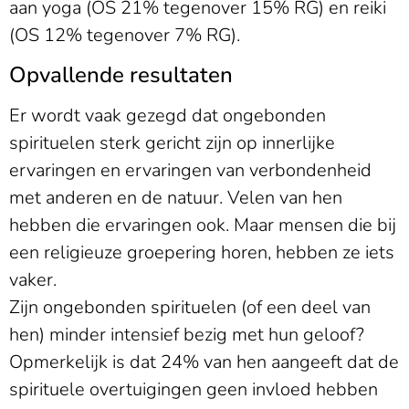
aan yoga (OS 21% tegenover 15% RG) en reiki
(OS 12% tegenover 7% RG).
Opvallende resultaten
Er wordt vaak gezegd dat ongebonden
spirituelen sterk gericht zijn op innerlijke
ervaringen en ervaringen van verbondenheid
met anderen en de natuur. Velen van hen
hebben die ervaringen ook. Maar mensen die bij
een religieuze groepering horen, hebben ze iets
vaker.
Zijn ongebonden spirituelen (of een deel van
hen) minder intensief bezig met hun geloof?
Opmerkelijk is dat 24% van hen aangeeft dat de
spirituele overtuigingen geen invloed hebben