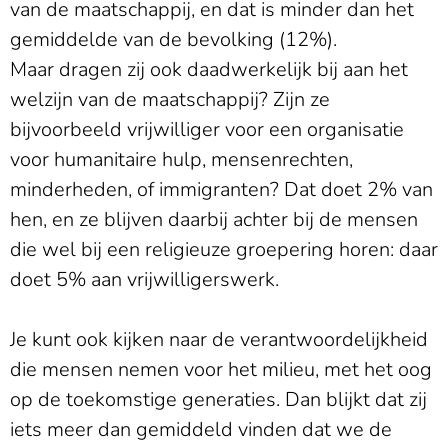
van de maatschappij, en dat is minder dan het
gemiddelde van de bevolking (12%).
Maar dragen zij ook daadwerkelijk bij aan het
welzijn van de maatschappij? Zijn ze
bijvoorbeeld vrijwilliger voor een organisatie
voor humanitaire hulp, mensenrechten,
minderheden, of immigranten? Dat doet 2% van
hen, en ze blijven daarbij achter bij de mensen
die wel bij een religieuze groepering horen: daar
doet 5% aan vrijwilligerswerk.
Je kunt ook kijken naar de verantwoordelijkheid
die mensen nemen voor het milieu, met het oog
op de toekomstige generaties. Dan blijkt dat zij
iets meer dan gemiddeld vinden dat we de