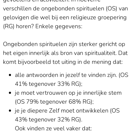
verschillen de ongebonden spirituelen (OS) van
gelovigen die wel bij een religieuze groepering
(RG) horen? Enkele gegevens:
Ongebonden spirituelen zijn sterker gericht op
het eigen innerlijk als bron van spiritualiteit. Dat
komt bijvoorbeeld tot uiting in de mening dat:
alle antwoorden in jezelf te vinden zijn. (OS
41% tegenover 33% RG);
je moet vertrouwen op je innerlijke stem
(OS 79% tegenover 68% RG);
je je diepere Zelf moet ontwikkelen (OS
43% tegenover 32% RG).
Ook vinden ze veel vaker dat: