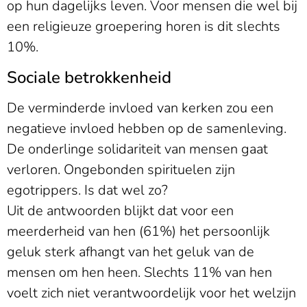
op hun dagelijks leven. Voor mensen die wel bij
een religieuze groepering horen is dit slechts
10%.
Sociale betrokkenheid
De verminderde invloed van kerken zou een
negatieve invloed hebben op de samenleving.
De onderlinge solidariteit van mensen gaat
verloren. Ongebonden spirituelen zijn
egotrippers. Is dat wel zo?
Uit de antwoorden blijkt dat voor een
meerderheid van hen (61%) het persoonlijk
geluk sterk afhangt van het geluk van de
mensen om hen heen. Slechts 11% van hen
voelt zich niet verantwoordelijk voor het welzijn