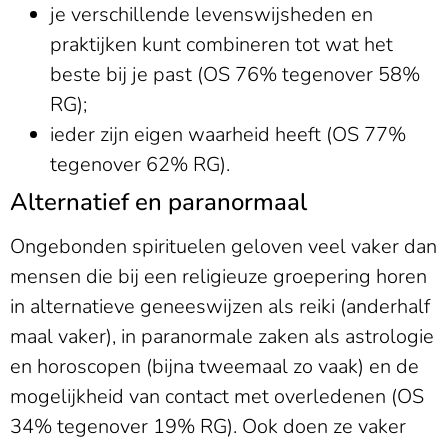
je verschillende levenswijsheden en
praktijken kunt combineren tot wat het
beste bij je past (OS 76% tegenover 58%
RG);
ieder zijn eigen waarheid heeft (OS 77%
tegenover 62% RG).
Alternatief en paranormaal
Ongebonden spirituelen geloven veel vaker dan
mensen die bij een religieuze groepering horen
in alternatieve geneeswijzen als reiki (anderhalf
maal vaker), in paranormale zaken als astrologie
en horoscopen (bijna tweemaal zo vaak) en de
mogelijkheid van contact met overledenen (OS
34% tegenover 19% RG). Ook doen ze vaker