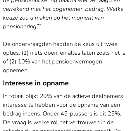
de pensioenuitkering daarna wel verlaagd en
verrekend met het opgenomen bedrag. Welke
keuze zou u maken op het moment van
pensionering?
”
De ondervraagden hadden de keus uit twee
opties: (1) niets doen, en alles laten zoals het is;
of (2) 10% van het pensioenvermogen
opnemen.
Interesse in opname
In totaal blijkt 29% van de actieve deelnemers
interesse te hebben voor de opname van een
bedrag ineens. Onder 45-plussers is dit 25%.
De vraag is welke rol het vertrouwen in de