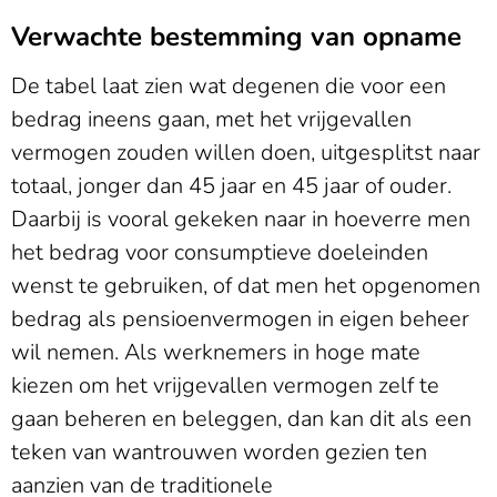
Verwachte bestemming van opname
De tabel laat zien wat degenen die voor een
bedrag ineens gaan, met het vrijgevallen
vermogen zouden willen doen, uitgesplitst naar
totaal, jonger dan 45 jaar en 45 jaar of ouder.
Daarbij is vooral gekeken naar in hoeverre men
het bedrag voor consumptieve doeleinden
wenst te gebruiken, of dat men het opgenomen
bedrag als pensioenvermogen in eigen beheer
wil nemen. Als werknemers in hoge mate
kiezen om het vrijgevallen vermogen zelf te
gaan beheren en beleggen, dan kan dit als een
teken van wantrouwen worden gezien ten
aanzien van de traditionele