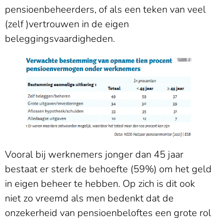
pensioenbeheerders, of als een teken van veel
(zelf )vertrouwen in de eigen
beleggingsvaardigheden.
Vooral bij werknemers jonger dan 45 jaar
bestaat er sterk de behoefte (59%) om het geld
in eigen beheer te hebben. Op zich is dit ook
niet zo vreemd als men bedenkt dat de
onzekerheid van pensioenbeloftes een grote rol