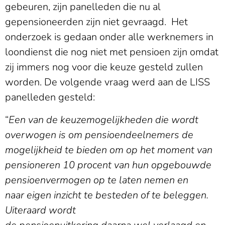
gebeuren, zijn panelleden die nu al
gepensioneerden zijn niet gevraagd. Het
onderzoek is gedaan onder alle werknemers in
loondienst die nog niet met pensioen zijn omdat
zij immers nog voor die keuze gesteld zullen
worden. De volgende vraag werd aan de LISS
panelleden gesteld:
“
Een van de keuzemogelijkheden die wordt
overwogen is om pensioendeelnemers de
mogelijkheid te bieden om op het moment van
pensioneren 10 procent van hun opgebouwde
pensioenvermogen op te laten nemen en
naar eigen inzicht te besteden of te beleggen.
Uiteraard wordt