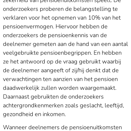
zekerheid van pensioenuitkomsten speelt. De
onderzoekers proberen de belangstelling te
verklaren voor het opnemen van 10% van het
pensioenvermogen. Hiervoor hebben de
onderzoekers de pensioenkennis van de
deelnemer gemeten aan de hand van een aantal
veelgebruikte pensioenbegrippen. En hebben
ze het antwoord op de vraag gebruikt waarbij
de deelnemer aangeeft of zij/hij denkt dat de
verwachtingen ten aanzien van het pensioen
daadwerkelijk zullen worden waargemaakt.
Daarnaast gebruikten de onderzoekers
achtergrondkenmerken zoals geslacht, leeftijd,
gezondheid en inkomen.
Wanneer deelnemers de pensioenuitkomsten