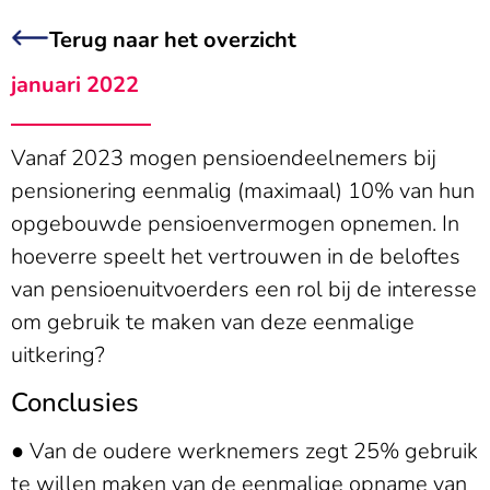
Terug naar het overzicht
januari 2022
Vanaf 2023 mogen pensioendeelnemers bij
pensionering eenmalig (maximaal) 10% van hun
opgebouwde pensioen­vermogen opnemen. In
hoeverre speelt het vertrouwen in de beloftes
van pensioenuitvoerders een rol bij de interesse
om gebruik te maken van deze eenmalige
uitkering?
Conclusies
● Van de oudere werknemers zegt 25% gebruik
te willen maken van de eenmalige opname van