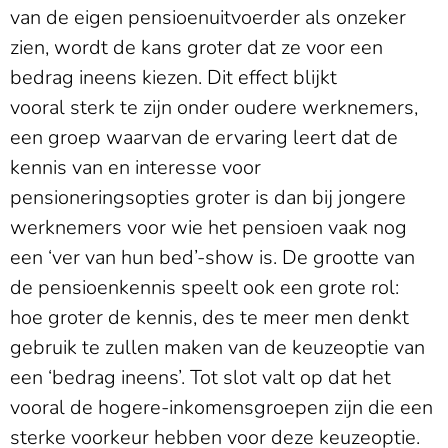
van de eigen pensioenuitvoerder als onzeker
zien, wordt de kans groter dat ze voor een
bedrag ineens kiezen. Dit effect blijkt
vooral sterk te zijn onder oudere werknemers,
een groep waarvan de ervaring leert dat de
kennis van en interesse voor
pensioneringsopties groter is dan bij jongere
werknemers voor wie het pensioen vaak nog
een ‘ver van hun bed’-show is. De grootte van
de pensioenkennis speelt ook een grote rol:
hoe groter de kennis, des te meer men denkt
gebruik te zullen maken van de keuzeoptie van
een ‘bedrag ineens’. Tot slot valt op dat het
vooral de hogere-inkomensgroepen zijn die een
sterke voorkeur hebben voor deze keuzeoptie.