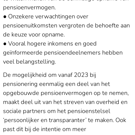
pensioenvermogen.
● Onzekere verwachtingen over
pensioenuitkomsten vergroten de behoefte aan
de keuze voor opname.
● Vooral hogere inkomens en goed
geïnformeerde pensioendeelnemers hebben
veel belangstelling.
De mogelijkheid om vanaf 2023 bij
pensionering eenmalig een deel van het
opgebouwde pensioenvermogen op te nemen,
maakt deel uit van het streven van overheid en
sociale partners om het pensioenstelsel
‘persoonlijker en transparanter’ te maken. Ook
past dit bij de intentie om meer