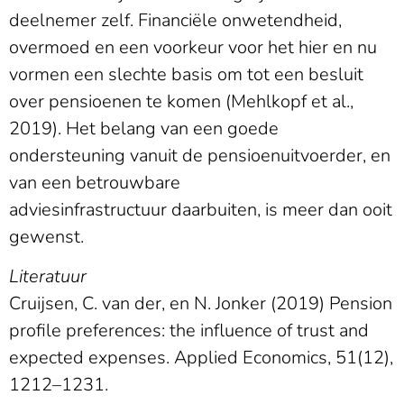
deelnemer zelf. Financiële onwetendheid,
overmoed en een voorkeur voor het hier en nu
vormen een slechte basis om tot een besluit
over pensioenen te komen (Mehlkopf et al.,
2019). Het belang van een goede
ondersteuning vanuit de pensioenuitvoerder, en
van een betrouwbare
adviesinfrastructuur daarbuiten, is meer dan ooit
gewenst.
Literatuur
Cruijsen, C. van der, en N. Jonker (2019) Pension
profile preferences: the influence of trust and
expected expenses. Applied Economics, 51(12),
1212–1231.