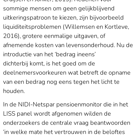
sommige mensen om geen gelijkblijvend
uitkeringspatroon te kiezen, zijn bijvoorbeeld
liquiditeitsproblemen (Willemsen en Kortleve,
2016), grotere eenmalige uitgaven, of
afnemende kosten van levensonderhoud. Nu de
introductie van het ‘bedrag ineens’
dichterbij komt, is het goed om de
deelnemersvoorkeuren wat betreft de opname
van een bedrag nog eens tegen het licht te
houden.
In de NIDI-Netspar pensioenmonitor die in het
LISS panel wordt afgenomen wilden de
onderzoekers de centrale vraag beantwoorden
‘in welke mate het vertrouwen in de beloftes