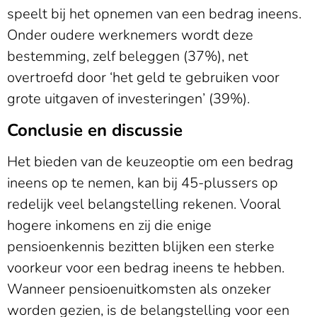
speelt bij het opnemen van een bedrag ineens.
Onder oudere werknemers wordt deze
bestemming, zelf beleggen (37%), net
overtroefd door ‘het geld te gebruiken voor
grote uitgaven of investeringen’ (39%).
Conclusie en discussie
Het bieden van de keuzeoptie om een bedrag
ineens op te nemen, kan bij 45-plussers op
redelijk veel belangstelling rekenen. Vooral
hogere inkomens en zij die enige
pensioenkennis bezitten blijken een sterke
voorkeur voor een bedrag ineens te hebben.
Wanneer pensioenuitkomsten als onzeker
worden gezien, is de belangstelling voor een