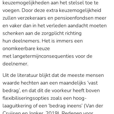
keuzemogelijkheden aan het stelsel toe te
voegen. Door deze extra keuzemogelijkheid
zullen verzekeraars en pensioenfondsen meer
en vaker dan in het verleden aandacht moeten
schenken aan de zorgplicht richting
hun deelnemers. Het is immers een
onomkeerbare keuze
met langetermijnconsequenties voor de
deelnemer.
Uit de literatuur blijkt dat de meeste mensen
waarde hechten aan een maandelijks ‘vast
bedrag’, en dat dit de voorkeur heeft boven
flexibiliseringsopties zoals een hoog-
laaguitkering of een ‘bedrag ineens’ (Van der
Cruijsen en Jonker, 2019). Redenen voor