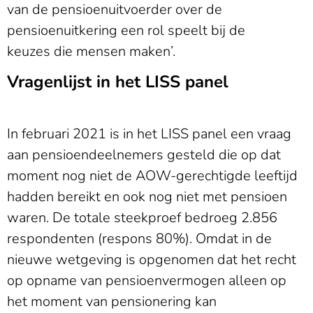
van de pensioenuitvoerder over de
pensioenuitkering een rol speelt bij de
keuzes die mensen maken’.
Vragenlijst in het LISS panel
In februari 2021 is in het LISS panel een vraag
aan pensioendeelnemers gesteld die op dat
moment nog niet de AOW-gerechtigde leeftijd
hadden bereikt en ook nog niet met pensioen
waren. De totale steekproef bedroeg 2.856
respondenten (respons 80%). Omdat in de
nieuwe wetgeving is opgenomen dat het recht
op opname van pensioenvermogen alleen op
het moment van pensionering kan