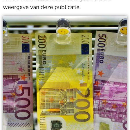
weergave van deze publicatie.