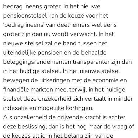
bedrag ineens groter. In het nieuwe
pensioenstelsel kan de keuze voor het
‘bedrag ineens’ van deelnemers wel eens
groter zijn dan nu wordt verwacht. In het
nieuwe stelsel zal de band tussen het
uiteindelijke pensioen en de behaalde
beleggingsrendementen transparanter zijn dan
in het huidige stelsel. In het nieuwe stelsel
bewegen de uitkeringen met de economie en
financiële markten mee, terwijl in het huidige
stelsel deze onzekerheid zich vertaalt in minder
indexatie en mogelijke kortingen.
Als onzekerheid de drijvende kracht is achter
deze beslissing, dan is het nog maar de vraag of
de keuzes altijd in het belang zijn van de