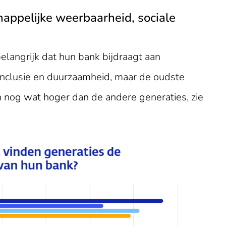
appelijke weerbaarheid, sociale
elangrijk dat hun bank bijdraagt aan
inclusie en duurzaamheid, maar de oudste
 nog wat hoger dan de andere generaties, zie