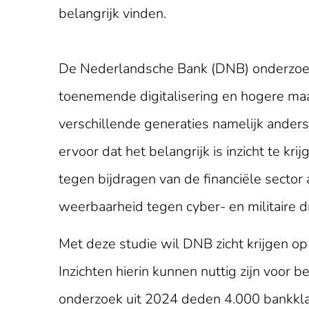
belangrijk vinden.
De Nederlandsche Bank (DNB) onderzoekt 
toenemende digitalisering en hogere ma
verschillende generaties namelijk ander
ervoor dat het belangrijk is inzicht te kr
tegen bijdragen van de financiële sector
weerbaarheid tegen cyber- en militaire d
Met deze studie wil DNB zicht krijgen op 
Inzichten hierin kunnen nuttig zijn voor 
onderzoek uit 2024 deden 4.000 bankklant