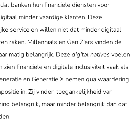
dat banken hun financiële diensten voor
igitaal minder vaardige klanten. Deze
ke service en willen niet dat minder digitaal
en raken. Millennials en Gen Z’ers vinden de
aar matig belangrijk. Deze
digital natives
voelen
zien financiële en digitale inclusiviteit vaak als
generatie en Generatie X nemen qua waardering
sitie in. Zij vinden toegankelijkheid van
ing belangrijk, maar minder belangrijk dan dat
den.