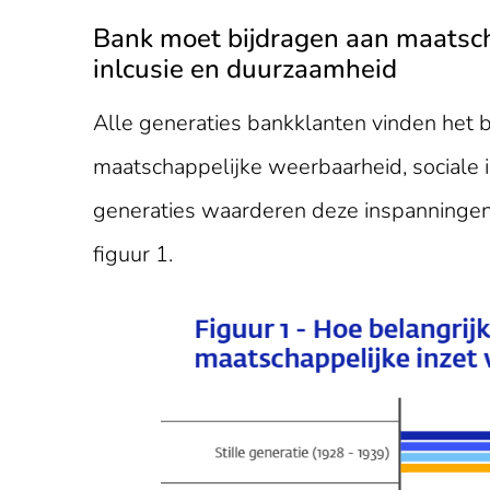
Bank moet bijdragen aan maatsch
inlcusie en duurzaamheid
Alle generaties bankklanten vinden het b
maatschappelijke weerbaarheid, sociale 
generaties waarderen deze inspanningen
figuur 1.