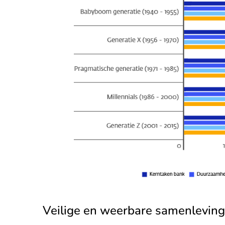
Veilige en weerbare samenleving