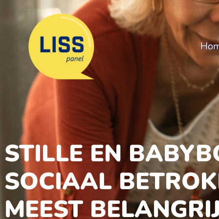
Ho
STILLE EN BABY
SOCIAAL BETROK
MEEST BELANGRIJ