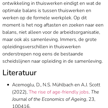
ontwikkeling in thuiswerken eindigt en wat de
optimale balans is tussen thuiswerken en
werken op de formele werkplek. Op dit
moment is het nog aftasten en zoeken naar een
balans, niet alleen voor de arbeidsorganisatie,
maar ook als samenleving. Immers, de grote
opleidingsverschillen in thuiswerken
onderstrepen nog eens de bestaande
scheidslijnen naar opleiding in de samenleving.
Literatuur
Acemoglu, D., N.S. Mühlbach en A.J. Scott
(2022),
The rise of age-friendly jobs
.
The
Journal of the Economics of Ageing
, 23,
100416.