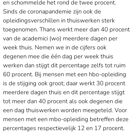
en schommelde het rond de twee procent.
Sinds de coronapandemie zijn ook de
opleidingsverschillen in thuiswerken sterk
toegenomen. Thans werkt meer dan 40 procent
van de academici (wo) meerdere dagen per
week thuis. Nemen we in de cijfers ook
degenen mee die één dag per week thuis
werken dan stijgt dit percentage zelfs tot ruim
60 procent. Bij mensen met een hbo-opleiding
is de stijging ook groot; daar werkt 30 procent
meerdere dagen thuis en dit percentage stijgt
tot meer dan 40 procent als ook degenen die
een dag thuiswerken worden meegeteld. Voor
mensen met een mbo-opleiding betreffen deze
percentages respectievelijk 12 en 17 procent.