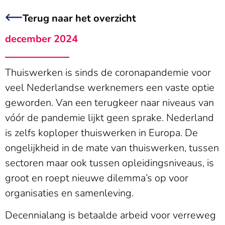
Terug naar het overzicht
december 2024
Thuiswerken is sinds de coronapandemie voor
veel Nederlandse werknemers een vaste optie
geworden. Van een terugkeer naar niveaus van
vóór de pandemie lijkt geen sprake. Nederland
is zelfs koploper thuiswerken in Europa. De
ongelijkheid in de mate van thuiswerken, tussen
sectoren maar ook tussen opleidingsniveaus, is
groot en roept nieuwe dilemma’s op voor
organisaties en samenleving.
Decennialang is betaalde arbeid voor verreweg