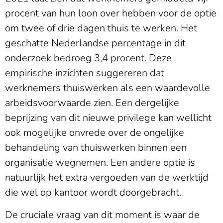
procent van hun loon over hebben voor de optie
om twee of drie dagen thuis te werken. Het
geschatte Nederlandse percentage in dit
onderzoek bedroeg 3,4 procent. Deze
empirische inzichten suggereren dat
werknemers thuiswerken als een waardevolle
arbeidsvoorwaarde zien. Een dergelijke
beprijzing van dit nieuwe privilege kan wellicht
ook mogelijke onvrede over de ongelijke
behandeling van thuiswerken binnen een
organisatie wegnemen. Een andere optie is
natuurlijk het extra vergoeden van de werktijd
die wel op kantoor wordt doorgebracht.
De cruciale vraag van dit moment is waar de