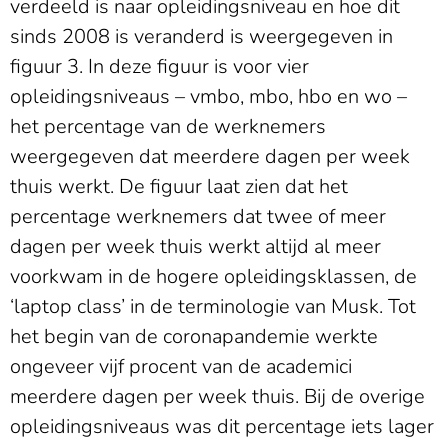
verdeeld is naar opleidingsniveau en hoe dit
sinds 2008 is veranderd is weergegeven in
figuur 3. In deze figuur is voor vier
opleidingsniveaus – vmbo, mbo, hbo en wo –
het percentage van de werknemers
weergegeven dat meerdere dagen per week
thuis werkt. De figuur laat zien dat het
percentage werknemers dat twee of meer
dagen per week thuis werkt altijd al meer
voorkwam in de hogere opleidingsklassen, de
‘laptop class’ in de terminologie van Musk. Tot
het begin van de coronapandemie werkte
ongeveer vijf procent van de academici
meerdere dagen per week thuis. Bij de overige
opleidingsniveaus was dit percentage iets lager