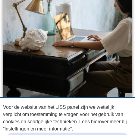
Voor de website van het LISS panel zijn we wettelijk
verplicht om toestemming te vragen voor het gebruik van
cookies en soortgelijke technieken. Lees hierover meer bij
“Instellingen en meer informatie”.