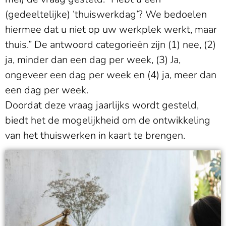
(gedeeltelijke) ‘thuiswerkdag’? We bedoelen
hiermee dat u niet op uw werkplek werkt, maar
thuis.” De antwoord categorieën zijn (1) nee, (2)
ja, minder dan een dag per week, (3) Ja,
ongeveer een dag per week en (4) ja, meer dan
een dag per week.
Doordat deze vraag jaarlijks wordt gesteld,
biedt het de mogelijkheid om de ontwikkeling
van het thuiswerken in kaart te brengen.