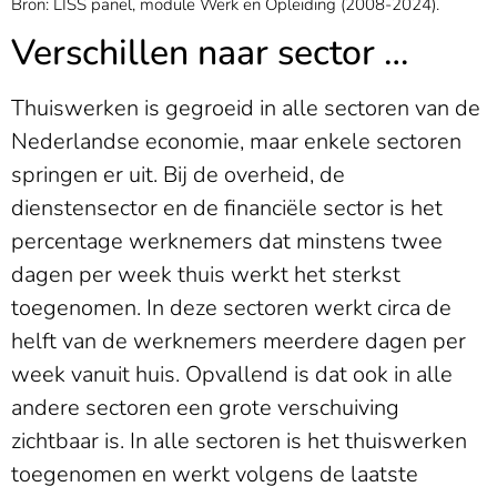
Bron: LISS panel, module Werk en Opleiding (2008-2024).
Verschillen naar sector …
Thuiswerken is gegroeid in alle sectoren van de
Nederlandse economie, maar enkele sectoren
springen er uit. Bij de overheid, de
dienstensector en de financiële sector is het
percentage werknemers dat minstens twee
dagen per week thuis werkt het sterkst
toegenomen. In deze sectoren werkt circa de
helft van de werknemers meerdere dagen per
week vanuit huis. Opvallend is dat ook in alle
andere sectoren een grote verschuiving
zichtbaar is. In alle sectoren is het thuiswerken
toegenomen en werkt volgens de laatste