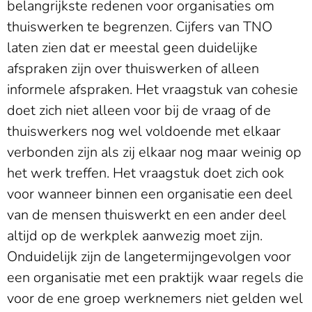
belangrijkste redenen voor organisaties om
thuiswerken te begrenzen. Cijfers van TNO
laten zien dat er meestal geen duidelijke
afspraken zijn over thuiswerken of alleen
informele afspraken. Het vraagstuk van cohesie
doet zich niet alleen voor bij de vraag of de
thuiswerkers nog wel voldoende met elkaar
verbonden zijn als zij elkaar nog maar weinig op
het werk treffen. Het vraagstuk doet zich ook
voor wanneer binnen een organisatie een deel
van de mensen thuiswerkt en een ander deel
altijd op de werkplek aanwezig moet zijn.
Onduidelijk zijn de langetermijngevolgen voor
een organisatie met een praktijk waar regels die
voor de ene groep werknemers niet gelden wel