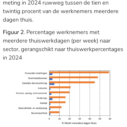
meting in 2024 ruwweg tussen de tien en
twintig procent van de werknemers meerdere
dagen thuis.
Figuur 2
. Percentage werknemers met
meerdere thuiswerkdagen (per week) naar
sector, gerangschikt naar thuiswerkpercentages
in 2024