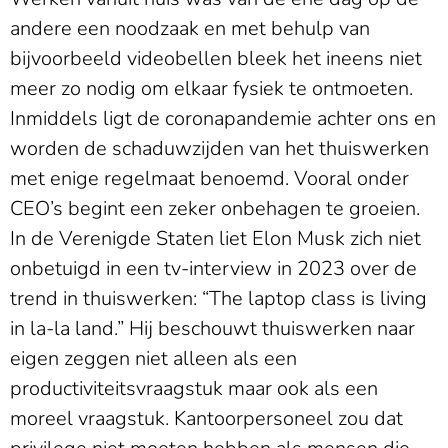
andere een noodzaak en met behulp van
bijvoorbeeld videobellen bleek het ineens niet
meer zo nodig om elkaar fysiek te ontmoeten.
Inmiddels ligt de coronapandemie achter ons en
worden de schaduwzijden van het thuiswerken
met enige regelmaat benoemd. Vooral onder
CEO’s begint een zeker onbehagen te groeien.
In de Verenigde Staten liet Elon Musk zich niet
onbetuigd in een tv-interview in 2023 over de
trend in thuiswerken: “The laptop class is living
in la-la land.” Hij beschouwt thuiswerken naar
eigen zeggen niet alleen als een
productiviteitsvraagstuk maar ook als een
moreel vraagstuk. Kantoorpersoneel zou dat