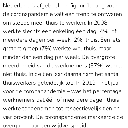
Nederland is afgebeeld in figuur 1. Lang voor
de coronapandemie valt een trend te ontwaren
om steeds meer thuis te werken. In 2008
werkte slechts een enkeling één dag (4%) of
meerdere dagen per week (2%) thuis. Een iets
grotere groep (7%) werkte wel thuis, maar
minder dan een dag per week. De overgrote
meerderheid van de werknemers (87%) werkte
niet thuis. In de tien jaar daarna nam het aantal
thuiswerkers geleidelijk toe. In 2019 – het jaar
voor de coronapandemie – was het percentage
werknemers dat één of meerdere dagen thuis
werkte toegenomen tot respectievelijk tien en
vier procent. De coronapandemie markeerde de
overgang naar een wijdverspreide