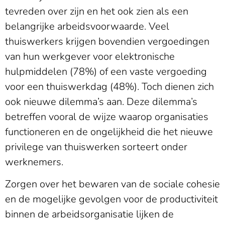
tevreden over zijn en het ook zien als een
belangrijke arbeidsvoorwaarde. Veel
thuiswerkers krijgen bovendien vergoedingen
van hun werkgever voor elektronische
hulpmiddelen (78%) of een vaste vergoeding
voor een thuiswerkdag (48%). Toch dienen zich
ook nieuwe dilemma’s aan. Deze dilemma’s
betreffen vooral de wijze waarop organisaties
functioneren en de ongelijkheid die het nieuwe
privilege van thuiswerken sorteert onder
werknemers.
Zorgen over het bewaren van de sociale cohesie
en de mogelijke gevolgen voor de productiviteit
binnen de arbeidsorganisatie lijken de