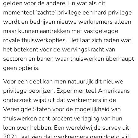
gelden voor de andere. En wat als dit
momenteel ‘zachte’ privilege een hard privilege
wordt en bedrijven nieuwe werknemers alleen
maar kunnen aantrekken met vastgelegde
royale thuiswerkopties. Het laat zich raden wat
het betekent voor de wervingskracht van
sectoren en banen waar thuiswerken überhaupt
geen optie is.
Voor een deel kan men natuurlijk dit nieuwe
privilege beprijzen. Experimenteel Amerikaans
onderzoek wijst uit dat werknemers in de
Verenigde Staten voor de mogelijkheid van
thuiswerken acht procent verlaging van hun
loon over hebben. Een wereldwijde survey uit
2021 laat zien dat werknemers gemiddeld vijf