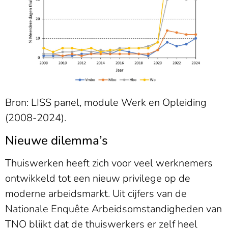
Bron: LISS panel, module Werk en Opleiding
(2008-2024).
Nieuwe dilemma’s
Thuiswerken heeft zich voor veel werknemers
ontwikkeld tot een nieuw privilege op de
moderne arbeidsmarkt. Uit cijfers van de
Nationale Enquête Arbeidsomstandigheden van
TNO blijkt dat de thuiswerkers er zelf heel