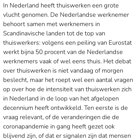
In Nederland heeft thuiswerken een grote
vlucht genomen. De Nederlandse werknemer
behoort samen met werknemers in
Scandinavische landen tot de top van
thuiswerkers: volgens een peiling van Eurostat
werkt bijna 50 procent van de Nederlandse
werknemers vaak of wel eens thuis. Het debat
over thuiswerken is niet vandaag of morgen
beslecht, maar het roept wel een aantal vragen
op over hoe de intensiteit van thuiswerken zich
in Nederland in de loop van het afgelopen
decennium heeft ontwikkeld. Ten eerste is de
vraag relevant, of de veranderingen die de
coronapandemie in gang heeft gezet ook
blijvend zijn, of dat er signalen zijn dat mensen