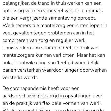
belangrijker, de trend in thuiswerken kan een
oplossing vormen voor veel van de dilemma’s
die een vergrijzende samenleving oproept.
Werknemers die mantelzorg verrichten lopen in
veel gevallen tegen problemen aan in het
combineren van zorg en regulier werk.
Thuiswerken zou voor een deel de druk van
mantelzorgers kunnen verlichten. Maar het kan
ook de ontwikkeling van ‘leeftijdsvriendelijk’-
banen versterken waardoor langer doorwerken
versterkt wordt.
De coronapandemie heeft voor een
aardverschuiving gezorgd in opvattingen over
en de praktijk van flexibele vormen van werk.
Werken vanuit huis was van de ene dag op de