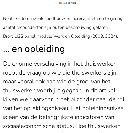
Noot: Sectoren (zoals landbouw en horeca) met een te gering
aantal respondenten zijn buiten beschouwing gelaten.
Bron: LISS panel, module Werk en Opleiding (2008, 2024).
… en opleiding
De enorme verschuiving in het thuiswerken
roept de vraag op wie die thuiswerkers zijn,
maar vooral ook aan wie de groei van het
thuiswerken voorbij is gegaan. In dit artikel
kijken we daarvoor in het bijzonder naar de rol
van het opleidingsniveau. Het opleidingsniveau
is een van de belangrijkste indicatoren van
sociaaleconomische status. Hoe thuiswerken