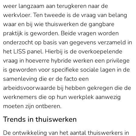
weer langzaam aan terugkeren naar de
werkvloer. Ten tweede is de vraag van belang
waar en bij wie thuiswerken de gangbare
praktijk is geworden. Beide vragen worden
onderzocht op basis van gegevens verzameld in
het LISS panel. Hierbij is de overkoepelende
vraag in hoeverre hybride werken een privilege
is geworden voor specifieke sociale lagen in de
samenleving die er de facto een
arbeidsvoorwaarde bij hebben gekregen die de
werknemers die op hun werkplek aanwezig
moeten zijn ontberen.
Trends in thuiswerken
De ontwikkeling van het aantal thuiswerkers in