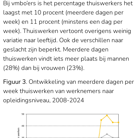
Bij vmbo’ers is het percentage thuiswerkers het
laagst met 10 procent (meerdere dagen per
week) en 11 procent (minstens een dag per
week). Thuiswerken vertoont overigens weinig
variatie naar leeftijd. Ook de verschillen naar
geslacht zijn beperkt. Meerdere dagen
thuiswerken vindt iets meer plaats bij mannen
(28%) dan bij vrouwen (23%).
Figuur 3
. Ontwikkeling van meerdere dagen per
week thuiswerken van werknemers naar
opleidingsniveau, 2008-2024