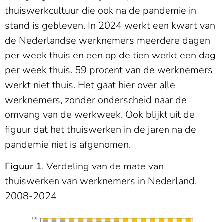
thuiswerkcultuur die ook na de pandemie in
stand is gebleven. In 2024 werkt een kwart van
de Nederlandse werknemers meerdere dagen
per week thuis en een op de tien werkt een dag
per week thuis. 59 procent van de werknemers
werkt niet thuis. Het gaat hier over alle
werknemers, zonder onderscheid naar de
omvang van de werkweek. Ook blijkt uit de
figuur dat het thuiswerken in de jaren na de
pandemie niet is afgenomen.
Figuur 1
. Verdeling van de mate van
thuiswerken van werknemers in Nederland,
2008-2024