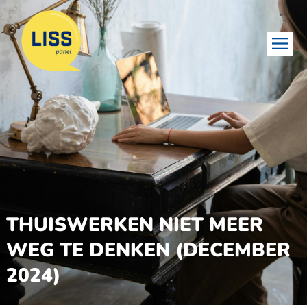
THUISWERKEN NIET MEER
WEG TE DENKEN (DECEMBER
2024)