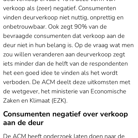
verkoop als (zeer) negatief. Consumenten
vinden deurverkoop niet nuttig, onprettig en
onbetrouwbaar. Ook zegt 90% van de
bevraagde consumenten dat verkoop aan de
deur niet in hun belang is. Op de vraag wat men
zou willen veranderen aan deurverkoop zegt
iets minder dan de helft van de respondenten
het een goed idee te vinden als het wordt
verboden. De ACM deelt deze uitkomsten met
de wetgever, het ministerie van Economische
Zaken en Klimaat (EZK).
Consumenten negatief over verkoop
aan de deur
De ACM heeft onderzoek laten doen naar de