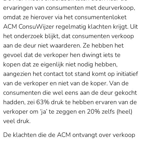
ervaringen van consumenten met deurverkoop,
omdat ze hierover via het consumentenloket
ACM ConsuWijzer regelmatig klachten krijgt. Uit
het onderzoek blijkt, dat consumenten verkoop
aan de deur niet waarderen. Ze hebben het
gevoel dat de verkoper hen dwingt iets te
kopen dat ze eigenlijk niet nodig hebben,
aangezien het contact tot stand komt op initiatief
van de verkoper en niet van de koper. Van de
consumenten die wel eens aan de deur gekocht
hadden, zei 63% druk te hebben ervaren van de
verkoper om ‘ja’ te zeggen en 20% zelfs (heel)
veel druk.
De klachten die de ACM ontvangt over verkoop