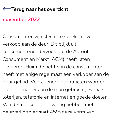
Terug naar het overzicht
november 2022
Consumenten zijn slecht te spreken over
verkoop aan de deur. Dit blijkt uit
consumentenonderzoek dat de Autoriteit
Consument en Markt (ACM) heeft laten
uitvoeren. Ruim de helft van de consumenten
heeft met enige regelmaat een verkoper aan de
deur gehad. Vooral energiecontracten worden
op deze manier aan de man gebracht, evenals
loterijen, telefonie en internet en goede doelen.
Van de mensen die ervaring hebben met
deurverkoop ervaart 45% deze vorm van