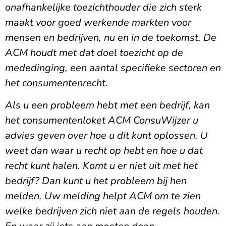
onafhankelijke toezichthouder die zich sterk
maakt voor goed werkende markten voor
mensen en bedrijven, nu en in de toekomst. De
ACM houdt met dat doel toezicht op de
mededinging, een aantal specifieke sectoren en
het consumentenrecht.
Als u een probleem hebt met een bedrijf, kan
het consumentenloket ACM ConsuWijzer u
advies geven over hoe u dit kunt oplossen. U
weet dan waar u recht op hebt en hoe u dat
recht kunt halen. Komt u er niet uit met het
bedrijf? Dan kunt u het probleem bij hen
melden. Uw melding helpt ACM om te zien
welke bedrijven zich niet aan de regels houden.