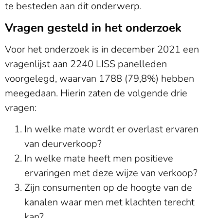
te besteden aan dit onderwerp.
Vragen gesteld in het onderzoek
Voor het onderzoek is in december 2021 een
vragenlijst aan 2240 LISS panelleden
voorgelegd, waarvan 1788 (79,8%) hebben
meegedaan. Hierin zaten de volgende drie
vragen:
In welke mate wordt er overlast ervaren
van deurverkoop?
In welke mate heeft men positieve
ervaringen met deze wijze van verkoop?
Zijn consumenten op de hoogte van de
kanalen waar men met klachten terecht
kan?