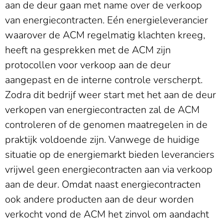
aan de deur gaan met name over de verkoop
van energiecontracten. Eén energieleverancier
waarover de ACM regelmatig klachten kreeg,
heeft na gesprekken met de ACM zijn
protocollen voor verkoop aan de deur
aangepast en de interne controle verscherpt.
Zodra dit bedrijf weer start met het aan de deur
verkopen van energiecontracten zal de ACM
controleren of de genomen maatregelen in de
praktijk voldoende zijn. Vanwege de huidige
situatie op de energiemarkt bieden leveranciers
vrijwel geen energiecontracten aan via verkoop
aan de deur. Omdat naast energiecontracten
ook andere producten aan de deur worden
verkocht vond de ACM het zinvol om aandacht