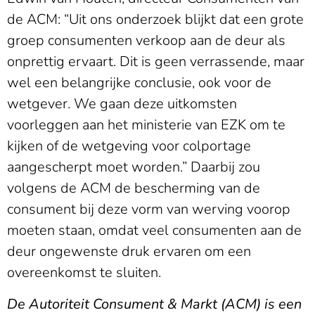
de ACM: “Uit ons onderzoek blijkt dat een grote
groep consumenten verkoop aan de deur als
onprettig ervaart. Dit is geen verrassende, maar
wel een belangrijke conclusie, ook voor de
wetgever. We gaan deze uitkomsten
voorleggen aan het ministerie van EZK om te
kijken of de wetgeving voor colportage
aangescherpt moet worden.” Daarbij zou
volgens de ACM de bescherming van de
consument bij deze vorm van werving voorop
moeten staan, omdat veel consumenten aan de
deur ongewenste druk ervaren om een
overeenkomst te sluiten.
De Autoriteit Consument & Markt (ACM) is een