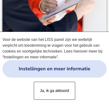
Voor de website van het LISS panel zijn we wettelijk
verplicht om toestemming te vragen voor het gebruik van
cookies en soortgelijke technieken. Lees hierover meer bij
“Instellingen en meer informatie”.
Instellingen en meer informatie
Privacyverklaring
Ja, ik ga akkoord
Cookies