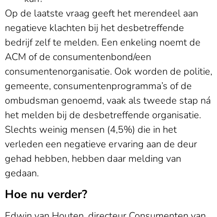
Op de laatste vraag geeft het merendeel aan
negatieve klachten bij het desbetreffende
bedrijf zelf te melden. Een enkeling noemt de
ACM of de consumentenbond/een
consumentenorganisatie. Ook worden de politie,
gemeente, consumentenprogramma’s of de
ombudsman genoemd, vaak als tweede stap ná
het melden bij de desbetreffende organisatie.
Slechts weinig mensen (4,5%) die in het
verleden een negatieve ervaring aan de deur
gehad hebben, hebben daar melding van
gedaan.
Hoe nu verder?
Edwin van Houten, directeur Consumenten van