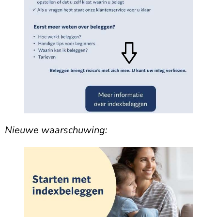
Nieuwe waarschuwing: