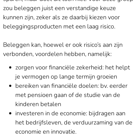
zou beleggen juist een verstandige keuze
kunnen zijn, zeker als ze daarbij kiezen voor
beleggingsproducten met een laag risico.
Beleggen kan, hoewel er ook risico’s aan zijn
verbonden, voordelen hebben, namelijk:
zorgen voor financiële zekerheid: het helpt
je vermogen op lange termijn groeien
bereiken van financiële doelen: bv. eerder
met pensioen gaan of de studie van de
kinderen betalen
investeren in de economie: bijdragen aan
het bedrijfsleven, de verduurzaming van de
economie en innovatie.