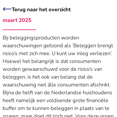
Terug naar het overzicht
maart 2025
Bij beleggingsproducten worden
waarschuwingen getoond als ‘Beleggen brengt
risico’s met zich mee. U kunt uw inleg verliezen’.
Hoewel het belangrijk is dat consumenten
worden gewaarschuwd voor de risico’s van
beleggen, is het ook van belang dat de
waarschuwing niet álle consumenten afschrikt.
Bijna de helft van de Nederlandse huishoudens
heeft namelijk een voldoende grote financiële
buffer om te kunnen beleggen in plaats van te
sparen, maar doet dit toch niet. Voor deze groep