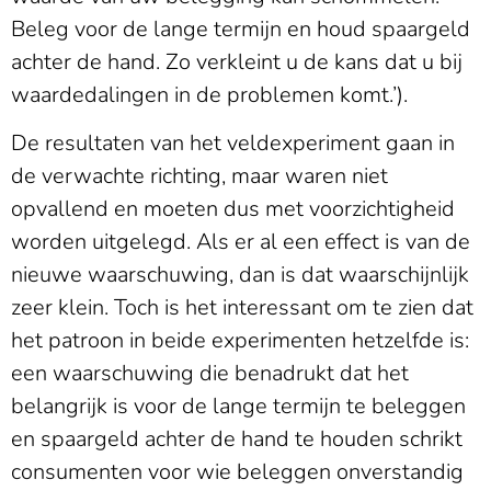
Beleg voor de lange termijn en houd spaargeld
achter de hand. Zo verkleint u de kans dat u bij
waardedalingen in de problemen komt.’).
De resultaten van het veldexperiment gaan in
de verwachte richting, maar waren niet
opvallend en moeten dus met voorzichtigheid
worden uitgelegd. Als er al een effect is van de
nieuwe waarschuwing, dan is dat waarschijnlijk
zeer klein. Toch is het interessant om te zien dat
het patroon in beide experimenten hetzelfde is:
een waarschuwing die benadrukt dat het
belangrijk is voor de lange termijn te beleggen
en spaargeld achter de hand te houden schrikt
consumenten voor wie beleggen onverstandig