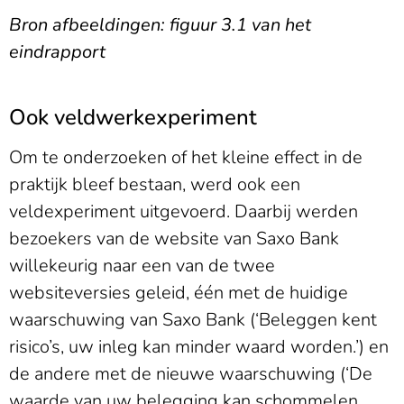
Bron afbeeldingen: figuur 3.1 van het
eindrapport
Ook veldwerkexperiment
Om te onderzoeken of het kleine effect in de
praktijk bleef bestaan, werd ook een
veldexperiment uitgevoerd. Daarbij werden
bezoekers van de website van Saxo Bank
willekeurig naar een van de twee
websiteversies geleid, één met de huidige
waarschuwing van Saxo Bank (‘Beleggen kent
risico’s, uw inleg kan minder waard worden.’) en
de andere met de nieuwe waarschuwing (‘De
waarde van uw belegging kan schommelen.