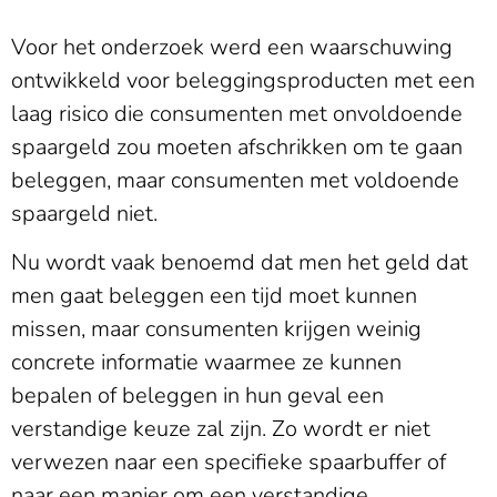
Voor het onderzoek werd een waarschuwing
ontwikkeld voor beleggingsproducten met een
laag risico die consumenten met onvoldoende
spaargeld zou moeten afschrikken om te gaan
beleggen, maar consumenten met voldoende
spaargeld niet.
Nu wordt vaak benoemd dat men het geld dat
men gaat beleggen een tijd moet kunnen
missen, maar consumenten krijgen weinig
concrete informatie waarmee ze kunnen
bepalen of beleggen in hun geval een
verstandige keuze zal zijn. Zo wordt er niet
verwezen naar een specifieke spaarbuffer of
naar een manier om een verstandige