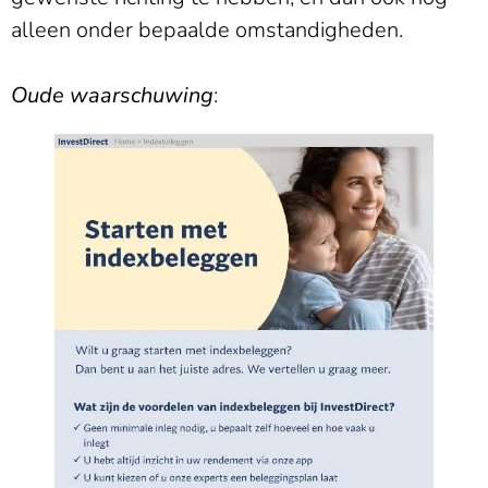
alleen onder bepaalde omstandigheden.
Oude waarschuwing
: