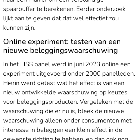
spaarbuffer te berekenen. Eerder onderzoek
lijkt aan te geven dat dat wel effectief zou
kunnen zijn.
Online experiment: testen van een
nieuwe beleggingswaarschuwing
In het LISS panel werd in juni 2023 online een
experiment uitgevoerd onder 2000 panelleden.
Hierin werd getest wat het effect is van een
nieuw ontwikkelde waarschuwing op keuzes
voor beleggingsproducten. Vergeleken met de
waarschuwing die er nu is, bleek de nieuwe
waarschuwing alleen onder consumenten met
interesse in beleggen een klein effect in de
gewenste richting te hebben, en dan ook nog