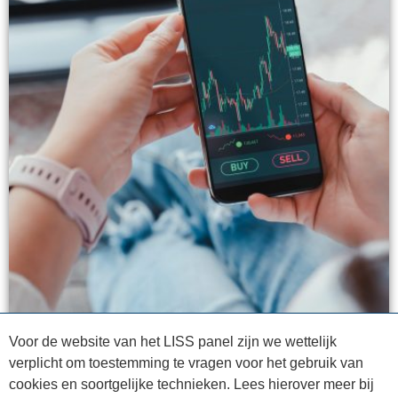
Voor de website van het LISS panel zijn we wettelijk
verplicht om toestemming te vragen voor het gebruik van
cookies en soortgelijke technieken. Lees hierover meer bij