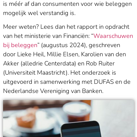
is méér af dan consumenten voor wie beleggen
mogelijk wel verstandig is.
Meer weten? Lees dan het rapport in opdracht
van het ministerie van Financiën: “
Waarschuwen
bij beleggen
” (augustus 2024), geschreven
door Lieke Heil, Millie Elsen, Karolien van den
Akker (alledrie Centerdata) en Rob Ruiter
(Universiteit Maastricht). Het onderzoek is
uitgevoerd in samenwerking met DUFAS en de
Nederlandse Vereniging van Banken.