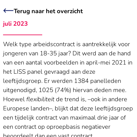
Terug naar het overzicht
juli 2023
Welk type arbeidscontract is aantrekkelijk voor
jongeren van 18-35 jaar? Dit werd aan de hand
van een aantal voorbeelden in april-mei 2021 in
het LISS panel gevraagd aan deze
leeftijdsgroep. Er werden 1384 panelleden
uitgenodigd, 1025 (74%) hiervan deden mee.
Hoewel
flexibiliteit
de trend is, –ook in andere
Europese landen–, blijkt dat deze leeftijdsgroep
een tijdelijk contract van maximaal drie jaar of
een contract op oproepbasis negatiever
beoordeelt dan een vast contract.