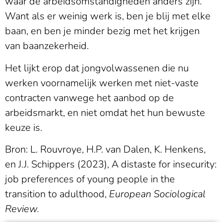
waar de arbeidsomstandigheden anders zijn.
Want als er weinig werk is, ben je blij met elke
baan, en ben je minder bezig met het krijgen
van baanzekerheid.
Het lijkt erop dat jongvolwassenen die nu
werken voornamelijk werken met niet-vaste
contracten vanwege het aanbod op de
arbeidsmarkt, en niet omdat het hun bewuste
keuze is.
Bron: L. Rouvroye, H.P. van Dalen, K. Henkens,
en J.J. Schippers (2023), A distaste for insecurity:
job preferences of young people in the
transition to adulthood,
European Sociological
Review.