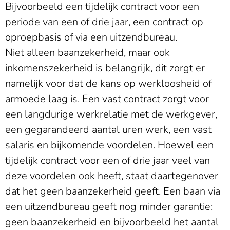
Bijvoorbeeld een tijdelijk contract voor een
periode van een of drie jaar, een contract op
oproepbasis of via een uitzendbureau.
Niet alleen baanzekerheid, maar ook
inkomenszekerheid is belangrijk, dit zorgt er
namelijk voor dat de kans op werkloosheid of
armoede laag is. Een vast contract zorgt voor
een langdurige werkrelatie met de werkgever,
een gegarandeerd aantal uren werk, een vast
salaris en bijkomende voordelen. Hoewel een
tijdelijk contract voor een of drie jaar veel van
deze voordelen ook heeft, staat daartegenover
dat het geen baanzekerheid geeft. Een baan via
een uitzendbureau geeft nog minder garantie:
geen baanzekerheid en bijvoorbeeld het aantal