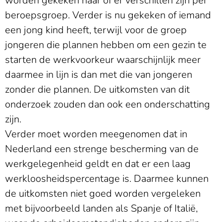
worden gekeken naar of er verschillen zijn per
beroepsgroep. Verder is nu gekeken of iemand
een jong kind heeft, terwijl voor de groep
jongeren die plannen hebben om een gezin te
starten de werkvoorkeur waarschijnlijk meer
daarmee in lijn is dan met die van jongeren
zonder die plannen. De uitkomsten van dit
onderzoek zouden dan ook een onderschatting
zijn.
Verder moet worden meegenomen dat in
Nederland een strenge bescherming van de
werkgelegenheid geldt en dat er een laag
werkloosheidspercentage is. Daarmee kunnen
de uitkomsten niet goed worden vergeleken
met bijvoorbeeld landen als Spanje of Italië,