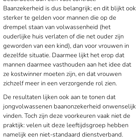
Baanzekerheid is dus belangrijk; en dit blijkt ook
sterker te gelden voor mannen die op de
drempel staan van volwassenheid (het
ouderlijke huis verlaten of die net ouder zijn
geworden van een kind), dan voor vrouwen in
dezelfde situatie. Daarmee lijkt het erop dat
mannen daarmee vasthouden aan het idee dat
ze kostwinner moeten zijn, en dat vrouwen
zichzelf meer in een verzorgende rol zien.
De resultaten lijken ook aan te tonen dat
jongvolwassenen baanonzekerheid onwenselijk
vinden. Toch zijn deze voorkeuren vaak niet de
praktijk: velen uit deze leeftijdsgroep hebben
namelijk een niet-standaard dienstverband.