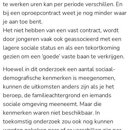
te werken uren kan per periode verschillen. En
bij een oproepcontract weet je nog minder waar
je aan toe bent.
Het niet hebben van een vast contract, wordt
door jongeren vaak ook geassocieerd met een
lagere sociale status en als een tekortkoming
gezien om een ‘goede’ vaste baan te verkrijgen.
Hoewel in dit onderzoek een aantal sociaal-
demografische kenmerken is meegenomen,
kunnen de uitkomsten anders zijn als je het
beroep, de familieachtergrond en iemands
sociale omgeving meeneemt. Maar die
kenmerken waren niet beschikbaar. In
toekomstig onderzoek zou ook nog kunnen