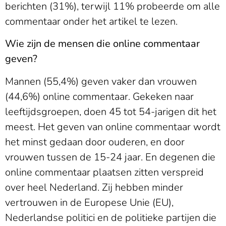
berichten (31%), terwijl 11% probeerde om alle
commentaar onder het artikel te lezen.
Wie zijn de mensen die online commentaar
geven?
Mannen (55,4%) geven vaker dan vrouwen
(44,6%) online commentaar. Gekeken naar
leeftijdsgroepen, doen 45 tot 54-jarigen dit het
meest. Het geven van online commentaar wordt
het minst gedaan door ouderen, en door
vrouwen tussen de 15-24 jaar. En degenen die
online commentaar plaatsen zitten verspreid
over heel Nederland. Zij hebben minder
vertrouwen in de Europese Unie (EU),
Nederlandse politici en de politieke partijen die