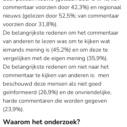
commentaar voorzien door 42,3%) en regionaal
nieuws (gelezen door 52,5%; van commentaar
voorzien door 31,8%).
De belangrijkste redenen om het commentaar
van anderen te lezen was om te kijken wat
iemands mening is (45,2%) en om deze te
vergelijken met de eigen mening (35,9%).
De belangrijkste redenen om niet naar het
commentaar te kijken van anderen is: men
beschouwd deze mensen als niet goed
geïnformeerd (26,9%) en de onvriendelijke,
harde commentaren die worden gegeven
(23,9%).
Waarom het onderzoek?