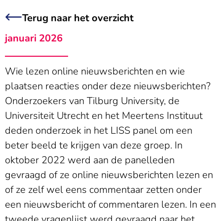
Terug naar het overzicht
januari 2026
Wie lezen online nieuwsberichten en wie
plaatsen reacties onder deze nieuwsberichten?
Onderzoekers van Tilburg University, de
Universiteit Utrecht en het Meertens Instituut
deden onderzoek in het LISS panel om een
beter beeld te krijgen van deze groep. In
oktober 2022 werd aan de panelleden
gevraagd of ze online nieuwsberichten lezen en
of ze zelf wel eens commentaar zetten onder
een nieuwsbericht of commentaren lezen. In een
tweede vragenlijst werd gevraagd naar het