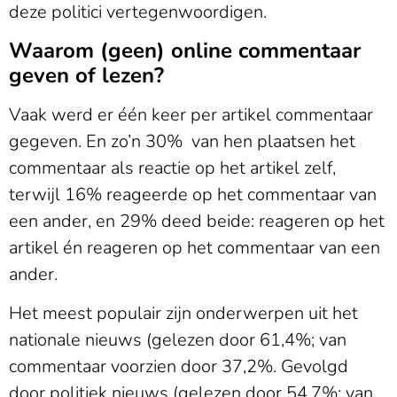
deze politici vertegenwoordigen.
Waarom (geen) online commentaar
geven of lezen?
Vaak werd er één keer per artikel commentaar
gegeven. En zo’n 30% van hen plaatsen het
commentaar als reactie op het artikel zelf,
terwijl 16% reageerde op het commentaar van
een ander, en 29% deed beide: reageren op het
artikel én reageren op het commentaar van een
ander.
Het meest populair zijn onderwerpen uit het
nationale nieuws (gelezen door 61,4%; van
commentaar voorzien door 37,2%. Gevolgd
door politiek nieuws (gelezen door 54,7%; van