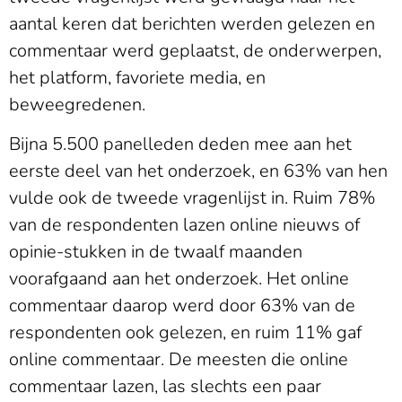
aantal keren dat berichten werden gelezen en
commentaar werd geplaatst, de onderwerpen,
het platform, favoriete media, en
beweegredenen.
Bijna 5.500 panelleden deden mee aan het
eerste deel van het onderzoek, en 63% van hen
vulde ook de tweede vragenlijst in. Ruim 78%
van de respondenten lazen online nieuws of
opinie-stukken in de twaalf maanden
voorafgaand aan het onderzoek. Het online
commentaar daarop werd door 63% van de
respondenten ook gelezen, en ruim 11% gaf
online commentaar. De meesten die online
commentaar lazen, las slechts een paar