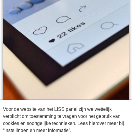
Voor de website van het LISS panel zijn we wettelijk
verplicht om toestemming te vragen voor het gebruik van
cookies en soortgelijke technieken. Lees hierover meer bij
“Instellingen en meer informatie”.