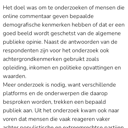
Het doel was om te onderzoeken of mensen die
online commentaar geven bepaalde
demografische kenmerken hebben of dat er een
goed beeld wordt geschetst van de algemene
publieke opinie. Naast de antwoorden van de
respondenten zijn voor het onderzoek ook
achtergrondkenmerken gebruikt zoals
opleiding, inkomen en politieke opvattingen en
waarden.
Meer onderzoek is nodig, want verschillende
platforms en de onderwerpen die daarop
besproken worden, trekken een bepaald
publiek aan. Uit het onderzoek kwam ook naar
voren dat mensen die vaak reageren vaker
achter populistische en extreemrechtse partijen