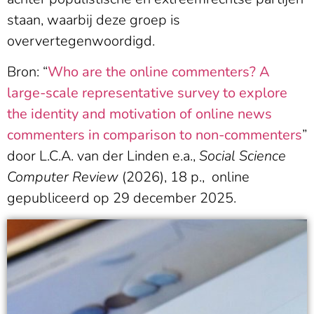
staan, waarbij deze groep is
oververtegenwoordigd.
Bron: “
Who are the online commenters? A
large-scale representative survey to explore
the identity and motivation of online news
commenters in comparison to non-commenters
”
door L.C.A. van der Linden e.a.,
Social Science
Computer Review
(2026), 18 p., online
gepubliceerd op 29 december 2025.