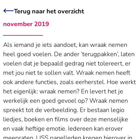
Terug naar het overzicht
november 2019
Als iemand je iets aandoet, kan wraak nemen
heel goed voelen. De ander ‘terugpakken’, laten
voelen dat je bepaald gedrag niet tolereert, er
met jou niet te sollen valt. Wraak nemen heeft
ook andere functies, zoals eerherstel. Hoe werkt
het eigenlijk: wraak nemen? En levert het je
werkelijk een goed gevoel op? Wraak nemen
spreekt tot de verbeelding. Er bestaan legio
liedjes, boeken en films over deze menselijke
en vaak heftige emotie. Iedereen kan erover
meepraten. LISS panelleden kregen hierover in