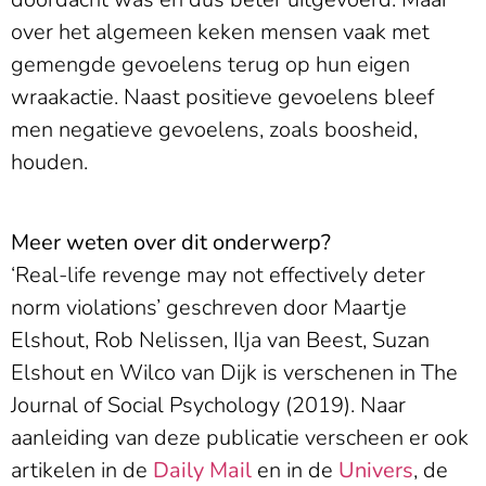
over het algemeen keken mensen vaak met
gemengde gevoelens terug op hun eigen
wraakactie. Naast positieve gevoelens bleef
men negatieve gevoelens, zoals boosheid,
houden.
Meer weten over dit onderwerp?
‘Real-life revenge may not effectively deter
norm violations’ geschreven door Maartje
Elshout, Rob Nelissen, Ilja van Beest, Suzan
Elshout en Wilco van Dijk is verschenen in The
Journal of Social Psychology (2019). Naar
aanleiding van deze publicatie verscheen er ook
artikelen in de
Daily Mail
en in de
Univers
, de