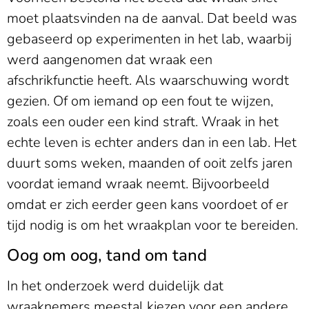
moet plaatsvinden na de aanval. Dat beeld was
gebaseerd op experimenten in het lab, waarbij
werd aangenomen dat wraak een
afschrikfunctie heeft. Als waarschuwing wordt
gezien. Of om iemand op een fout te wijzen,
zoals een ouder een kind straft. Wraak in het
echte leven is echter anders dan in een lab. Het
duurt soms weken, maanden of ooit zelfs jaren
voordat iemand wraak neemt. Bijvoorbeeld
omdat er zich eerder geen kans voordoet of er
tijd nodig is om het wraakplan voor te bereiden.
Oog om oog, tand om tand
In het onderzoek werd duidelijk dat
wraaknemers meestal kiezen voor een andere