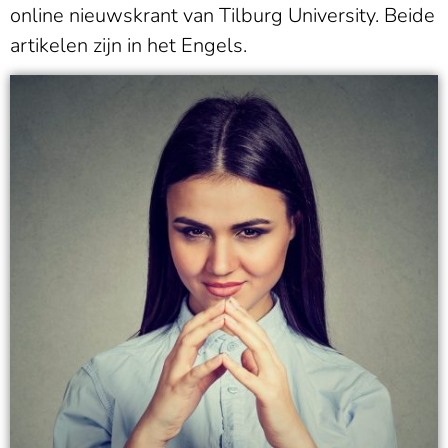
online nieuwskrant van Tilburg University. Beide
artikelen zijn in het Engels.