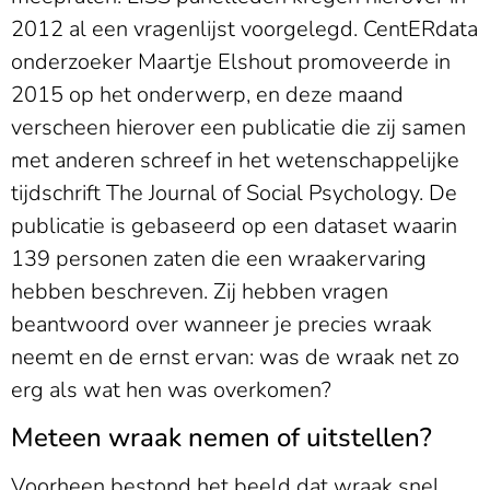
2012 al een vragenlijst voorgelegd. CentERdata
onderzoeker Maartje Elshout promoveerde in
2015 op het onderwerp, en deze maand
verscheen hierover een publicatie die zij samen
met anderen schreef in het wetenschappelijke
tijdschrift The Journal of Social Psychology. De
publicatie is gebaseerd op een dataset waarin
139 personen zaten die een wraakervaring
hebben beschreven. Zij hebben vragen
beantwoord over wanneer je precies wraak
neemt en de ernst ervan: was de wraak net zo
erg als wat hen was overkomen?
Meteen wraak nemen of uitstellen?
Voorheen bestond het beeld dat wraak snel