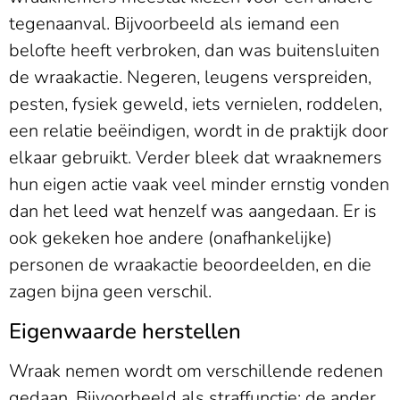
tegenaanval. Bijvoorbeeld als iemand een
belofte heeft verbroken, dan was buitensluiten
de wraakactie. Negeren, leugens verspreiden,
pesten, fysiek geweld, iets vernielen, roddelen,
een relatie beëindigen, wordt in de praktijk door
elkaar gebruikt. Verder bleek dat wraaknemers
hun eigen actie vaak veel minder ernstig vonden
dan het leed wat henzelf was aangedaan. Er is
ook gekeken hoe andere (onafhankelijke)
personen de wraakactie beoordeelden, en die
zagen bijna geen verschil.
Eigenwaarde herstellen
Wraak nemen wordt om verschillende redenen
gedaan. Bijvoorbeeld als straffunctie: de ander