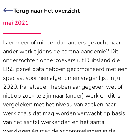
Terug naar het overzicht
mei 2021
Is er meer of minder dan anders gezocht naar
ander werk tijdens de corona pandemie? Dit
onderzochten onderzoekers uit Duitsland die
LISS panel data hebben gecombineerd met een
speciaal voor hen afgenomen vragenlijst in juni
2020. Panelleden hebben aangegeven wel of
niet op zoek te zijn naar (ander) werk en dit is
vergeleken met het niveau van zoeken naar
werk zoals dat mag worden verwacht op basis
van het aantal werkenden en het aantal
werklozen én met de schommelingen in de