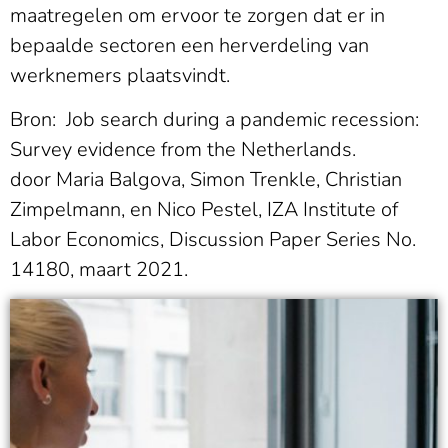
maatregelen om ervoor te zorgen dat er in
bepaalde sectoren een herverdeling van
werknemers plaatsvindt.
Bron: Job search during a pandemic recession:
Survey evidence from the Netherlands.
door Maria Balgova, Simon Trenkle, Christian
Zimpelmann, en Nico Pestel, IZA Institute of
Labor Economics, Discussion Paper Series No.
14180, maart 2021.