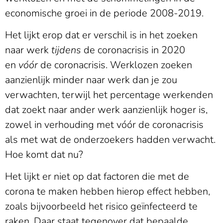
economische groei in de periode 2008-2019.
Het lijkt erop dat er verschil is in het zoeken
naar werk
tijdens
de coronacrisis in 2020
en
vóór
de coronacrisis. Werklozen zoeken
aanzienlijk minder naar werk dan je zou
verwachten, terwijl het percentage werkenden
dat zoekt naar ander werk aanzienlijk hoger is,
zowel in verhouding met vóór de coronacrisis
als met wat de onderzoekers hadden verwacht.
Hoe komt dat nu?
Het lijkt er niet op dat factoren die met de
corona te maken hebben hierop effect hebben,
zoals bijvoorbeeld het risico geïnfecteerd te
raken. Daar staat tegenover dat bepaalde