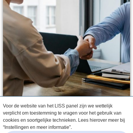
Voor de website van het LISS panel zijn we wettelijk
verplicht om toestemming te vragen voor het gebruik van
cookies en soortgelijke technieken. Lees hierover meer bij
“Instellingen en meer informatie”.