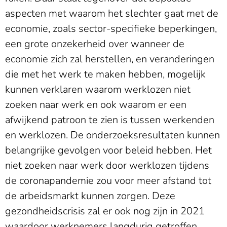
aspecten met waarom het slechter gaat met de
economie, zoals sector-specifieke beperkingen,
een grote onzekerheid over wanneer de
economie zich zal herstellen, en veranderingen
die met het werk te maken hebben, mogelijk
kunnen verklaren waarom werklozen niet
zoeken naar werk en ook waarom er een
afwijkend patroon te zien is tussen werkenden
en werklozen. De onderzoeksresultaten kunnen
belangrijke gevolgen voor beleid hebben. Het
niet zoeken naar werk door werklozen tijdens
de coronapandemie zou voor meer afstand tot
de arbeidsmarkt kunnen zorgen. Deze
gezondheidscrisis zal er ook nog zijn in 2021
waardoor werknemers langdurig getroffen