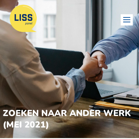
ZOEKEN NAAR ANDER WERK
(MEI 2021)