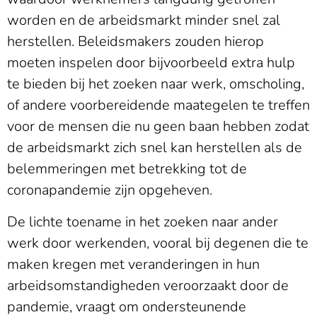
worden en de arbeidsmarkt minder snel zal
herstellen. Beleidsmakers zouden hierop
moeten inspelen door bijvoorbeeld extra hulp
te bieden bij het zoeken naar werk, omscholing,
of andere voorbereidende maategelen te treffen
voor de mensen die nu geen baan hebben zodat
de arbeidsmarkt zich snel kan herstellen als de
belemmeringen met betrekking tot de
coronapandemie zijn opgeheven.
De lichte toename in het zoeken naar ander
werk door werkenden, vooral bij degenen die te
maken kregen met veranderingen in hun
arbeidsomstandigheden veroorzaakt door de
pandemie, vraagt om ondersteunende