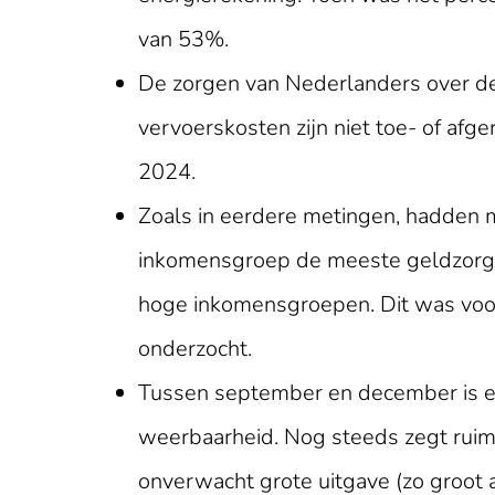
van 53%.
De zorgen van Nederlanders over de
vervoerskosten zijn niet toe- of a
2024.
Zoals in eerdere metingen, hadden 
inkomensgroep de meeste geldzorg
hoge inkomensgroepen. Dit was voo
onderzocht.
Tussen september en december is er 
weerbaarheid. Nog steeds zegt rui
onverwacht grote uitgave (zo groot 