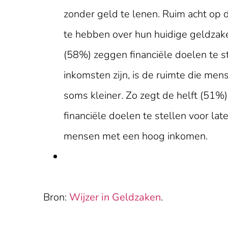
zonder geld te lenen. Ruim acht op 
te hebben over hun huidige geldzake
(58%) zeggen financiële doelen te s
inkomsten zijn, is de ruimte die me
soms kleiner. Zo zegt de helft (51
financiële doelen te stellen voor la
mensen met een hoog inkomen.
Bron:
Wijzer in Geldzaken
.