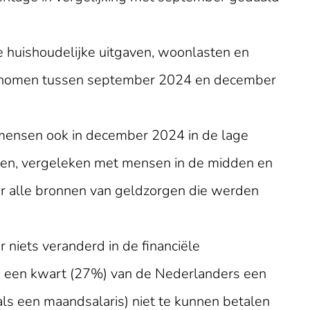
 huishoudelijke uitgaven, woonlasten en
fgenomen tussen september 2024 en december
mensen ook in december 2024 in de lage
en, vergeleken met mensen in de midden en
r alle bronnen van geldzorgen die werden
niets veranderd in de financiële
m een kwart (27%) van de Nederlanders een
als een maandsalaris) niet te kunnen betalen