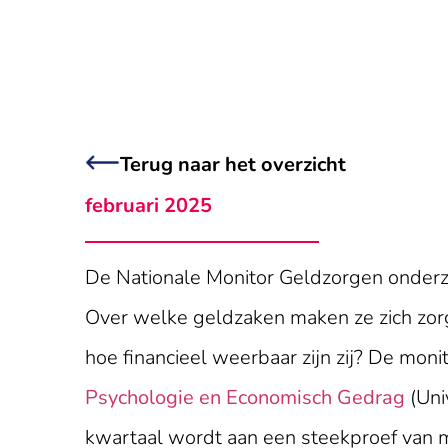
Terug naar het overzicht
februari 2025
De Nationale Monitor Geldzorgen onderzo
Over welke geldzaken maken ze zich zorg
hoe financieel weerbaar zijn zij? De monito
Psychologie en Economisch Gedrag
(Uni
kwartaal wordt aan een steekproef van m