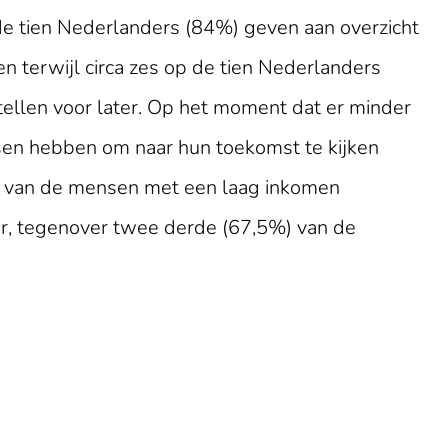
de tien Nederlanders (84%) geven aan overzicht
n terwijl circa zes op de tien Nederlanders
tellen voor later. Op het moment dat er minder
nsen hebben om naar hun toekomst te kijken
%) van de mensen met een laag inkomen
ter, tegenover twee derde (67,5%) van de