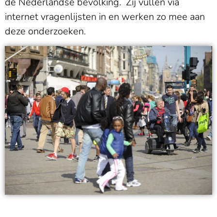
de Nederlandse bevolking. Zij vullen via
internet vragenlijsten in en werken zo mee aan
deze onderzoeken.