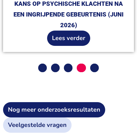
KANS OP PSYCHISCHE KLACHTEN NA
EEN INGRIJPENDE GEBEURTENIS (JUNI
2026)
Lees verder
1
2
3
4
5
Nog meer onderzoeksresultaten
Veelgestelde vragen