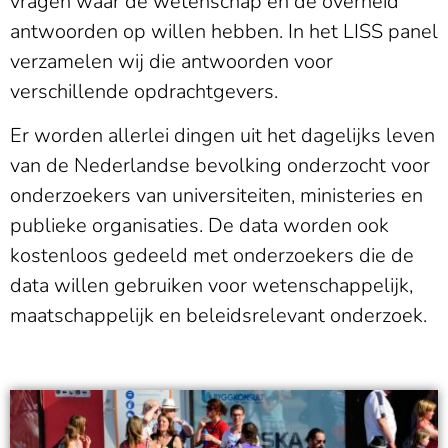
vragen waar de wetenschap en de overheid
antwoorden op willen hebben. In het LISS panel
verzamelen wij die antwoorden voor
verschillende opdrachtgevers.
Er worden allerlei dingen uit het dagelijks leven
van de Nederlandse bevolking onderzocht voor
onderzoekers van universiteiten, ministeries en
publieke organisaties. De data worden ook
kostenloos gedeeld met onderzoekers die de
data willen gebruiken voor wetenschappelijk,
maatschappelijk en beleidsrelevant onderzoek.