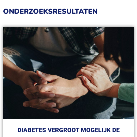
ONDERZOEKSRESULTATEN
DIABETES VERGROOT MOGELIJK DE