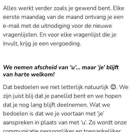
Alles werkt verder zoals je gewend bent. Elke
eerste maandag van de maand ontvang je een
e-mail met de uitnodiging voor de nieuwe
vragenlijsten. En voor elke vragenlijst die je
invult, krijg je een vergoeding.
We nemen afscheid van ‘u’… maar ‘je’ blijft
van harte welkom!
Dat bedoelen we niet letterlijk natuurlijk 😊. We
zijn juist blij dat je panellid bent en we hopen
dat je nog lang blijft deelnemen. Wat we
bedoelen is dat we je voortaan met ‘je’
aanspreken in plaats van met ‘u’. Zo wordt onze
communicatie persoonlijker en toegankelijker