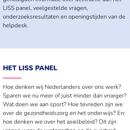
LISS panel, veelgestelde vragen,
onderzoeksresultaten en openingstijden van de
helpdesk.
HET LISS PANEL
Hoe denken wij Nederlanders over ons werk?
Sparen we nu meer of juist minder dan vroeger?
Wat doen we aan sport? Hoe tevreden zijn we
over de gezondheidszorg en het onderwijs? En:
hoe denken we over het asielbeleid? Dit zijn