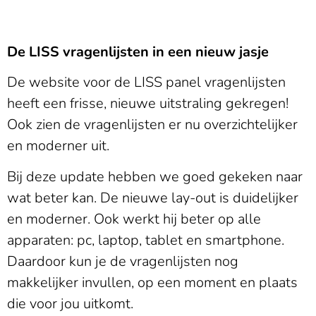
De LISS vragenlijsten in een nieuw jasje
De website voor de LISS panel vragenlijsten
heeft een frisse, nieuwe uitstraling gekregen!
Ook zien de vragenlijsten er nu overzichtelijker
en moderner uit.
Bij deze update hebben we goed gekeken naar
wat beter kan. De nieuwe lay-out is duidelijker
en moderner. Ook werkt hij beter op alle
apparaten: pc, laptop, tablet en smartphone.
Daardoor kun je de vragenlijsten nog
makkelijker invullen, op een moment en plaats
die voor jou uitkomt.