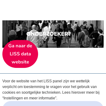
ONDERZOEKER?
Ga naar de
LISS data
website
Voor de website van het LISS panel zijn we wettelijk
verplicht om toestemming te vragen voor het gebruik van
cookies en soortgelijke technieken. Lees hierover meer bij
“Instellingen en meer informatie”.