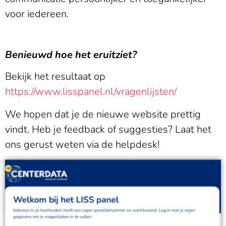
voor iedereen.
Benieuwd hoe het eruitziet?
Bekijk het resultaat op
https://www.lisspanel.nl/vragenlijsten/
We hopen dat je de nieuwe website prettig
vindt. Heb je feedback of suggesties? Laat het
ons gerust weten via de helpdesk!