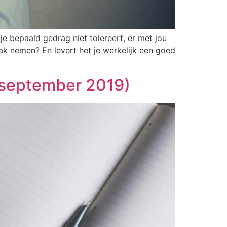
je bepaald gedrag niet tolereert, er met jou
aak nemen? En levert het je werkelijk een goed
 (september 2019)