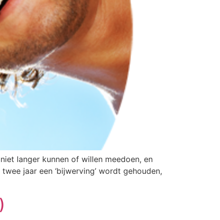
niet langer kunnen of willen meedoen, en
twee jaar een ‘bijwerving’ wordt gehouden,
)