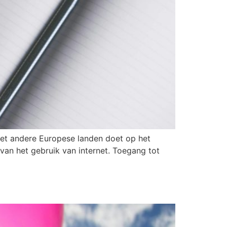
 met andere Europese landen doet op het
van het gebruik van internet. Toegang tot