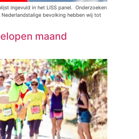
lijst ingevuld in het LISS panel. Onderzoeken
 Nederlandstalige bevolking hebben wij tot
fgelopen maand