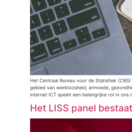
Het Centraal Bureau voor de Statistiek (CBS)
gebied van werkloosheid, armoede, gezondhei
internet ICT speelt een belangrijke rol in ons 
Het LISS panel bestaat