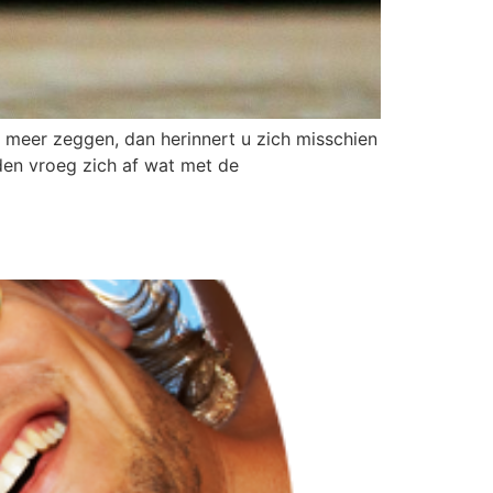
 meer zeggen, dan herinnert u zich misschien
den vroeg zich af wat met de