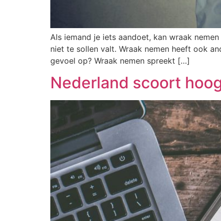
Als iemand je iets aandoet, kan wraak nemen h
niet te sollen valt. Wraak nemen heeft ook an
gevoel op? Wraak nemen spreekt […]
Nederland scoort hoog