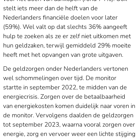
stelt iets meer dan de helft van de
Nederlanders financiële doelen voor later
(59%). Wel valt op dat slechts 36% aangeeft
hulp te zoeken als ze er zelf niet uitkomen met
hun geldzaken, terwijl gemiddeld 29% moeite
heeft met het opvangen van grote uitgaven.
De geldzorgen onder Nederlanders vertonen
wel schommelingen over tijd. De monitor
startte in september 2022, te midden van de
energiecrisis. Zorgen over de betaalbaarheid
van energiekosten komen duidelijk naar voren in
de monitor. Vervolgens daalden de geldzorgen
tot september 2023, waarna vooral zorgen over
energie, zorg en vervoer weer een lichte stijging