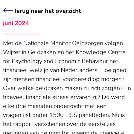
Terug naar het overzicht
juni 2024
Met de Nationale Monitor Geldzorgen volgen
Wijzer in Geldzaken en het Knowledge Centre
for Psychology and Economic Behaviour het
financieel welzijn van Nederlanders. Hoe goed
zijn mensen financieel voorbereid op morgen?
Over welke geldzaken maken zij zich zorgen? En
hoeveel financiële stress ervaren zij? Dit werd
elke drie maanden onderzocht met een
vragenlijst onder 1500 LISS panelleden. Nu is
het rapport verschenen over de eerste zes
metingen van de monitor, waarin de financiële