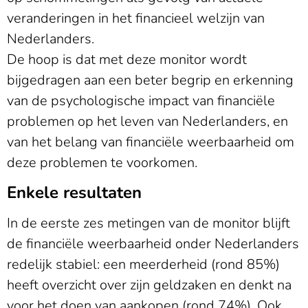
veranderingen in het financieel welzijn van
Nederlanders.
De hoop is dat met deze monitor wordt
bijgedragen aan een beter begrip en erkenning
van de psychologische impact van financiële
problemen op het leven van Nederlanders, en
van het belang van financiële weerbaarheid om
deze problemen te voorkomen.
Enkele resultaten
In de eerste zes metingen van de monitor blijft
de financiële weerbaarheid onder Nederlanders
redelijk stabiel: een meerderheid (rond 85%)
heeft overzicht over zijn geldzaken en denkt na
voor het doen van aankopen (rond 74%). Ook