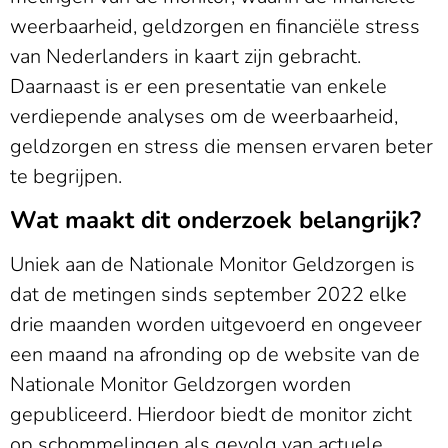
weerbaarheid, geldzorgen en financiële stress
van Nederlanders in kaart zijn gebracht.
Daarnaast is er een presentatie van enkele
verdiepende analyses om de weerbaarheid,
geldzorgen en stress die mensen ervaren beter
te begrijpen.
Wat maakt dit onderzoek belangrijk?
Uniek aan de Nationale Monitor Geldzorgen is
dat de metingen sinds september 2022 elke
drie maanden worden uitgevoerd en ongeveer
een maand na afronding op de website van de
Nationale Monitor Geldzorgen worden
gepubliceerd. Hierdoor biedt de monitor zicht
op schommelingen als gevolg van actuele