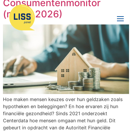
Consumentenmonitor
(maart 2026)
Hoe maken mensen keuzes over hun geldzaken zoals
hypotheken en beleggingen? En hoe ervaren zij hun
financiële gezondheid? Sinds 2021 onderzoekt
Centerdata hoe mensen omgaan met hun geld. Dit
gebeurt in opdracht van de Autoriteit Financiële