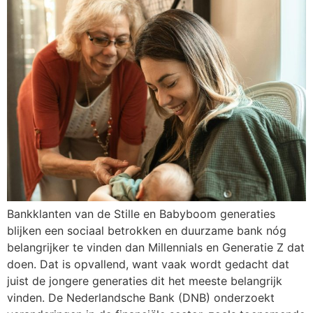
Bankklanten van de Stille en Babyboom generaties
blijken een sociaal betrokken en duurzame bank nóg
belangrijker te vinden dan Millennials en Generatie Z dat
doen. Dat is opvallend, want vaak wordt gedacht dat
juist de jongere generaties dit het meeste belangrijk
vinden. De Nederlandsche Bank (DNB) onderzoekt