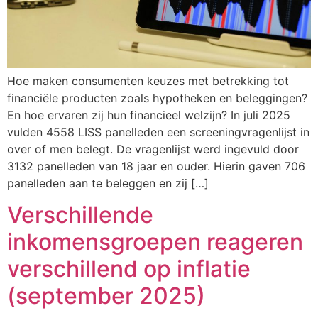
Hoe maken consumenten keuzes met betrekking tot
financiële producten zoals hypotheken en beleggingen?
En hoe ervaren zij hun financieel welzijn? In juli 2025
vulden 4558 LISS panelleden een screeningvragenlijst in
over of men belegt. De vragenlijst werd ingevuld door
3132 panelleden van 18 jaar en ouder. Hierin gaven 706
panelleden aan te beleggen en zij […]
Verschillende
inkomensgroepen reageren
verschillend op inflatie
(september 2025)