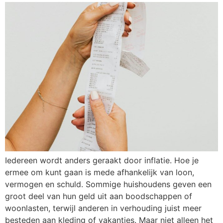
Iedereen wordt anders geraakt door inflatie. Hoe je
ermee om kunt gaan is mede afhankelijk van loon,
vermogen en schuld. Sommige huishoudens geven een
groot deel van hun geld uit aan boodschappen of
woonlasten, terwijl anderen in verhouding juist meer
besteden aan kleding of vakanties. Maar niet alleen het