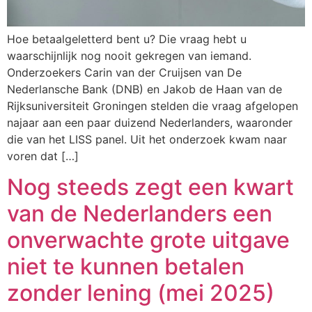
Hoe betaalgeletterd bent u? Die vraag hebt u
waarschijnlijk nog nooit gekregen van iemand.
Onderzoekers Carin van der Cruijsen van De
Nederlansche Bank (DNB) en Jakob de Haan van de
Rijksuniversiteit Groningen stelden die vraag afgelopen
najaar aan een paar duizend Nederlanders, waaronder
die van het LISS panel. Uit het onderzoek kwam naar
voren dat […]
Nog steeds zegt een kwart
van de Nederlanders een
onverwachte grote uitgave
niet te kunnen betalen
zonder lening (mei 2025)