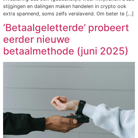
stijgingen en dalingen maken handelen in crypto ook
extra spannend, soms zelfs verslavend. Om beter te […]
‘Betaalgeletterde’ probeert
eerder nieuwe
betaalmethode (juni 2025)