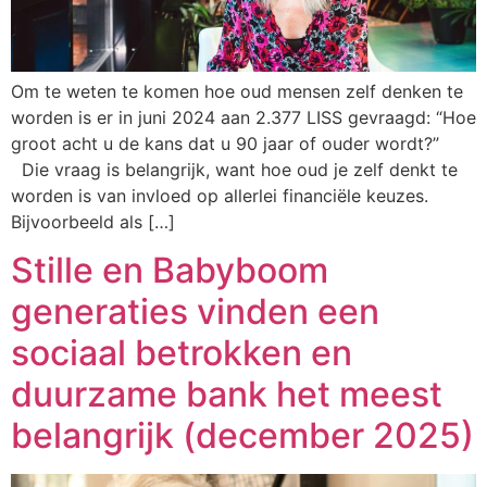
Om te weten te komen hoe oud mensen zelf denken te
worden is er in juni 2024 aan 2.377 LISS gevraagd: “Hoe
groot acht u de kans dat u 90 jaar of ouder wordt?”
Die vraag is belangrijk, want hoe oud je zelf denkt te
worden is van invloed op allerlei financiële keuzes.
Bijvoorbeeld als […]
Stille en Babyboom
generaties vinden een
sociaal betrokken en
duurzame bank het meest
belangrijk (december 2025)